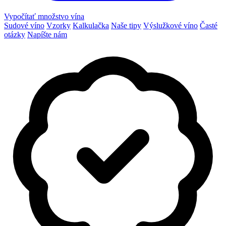
Vypočítať množstvo vína
Sudové víno
Vzorky
Kalkulačka
Naše tipy
Výslužkové víno
Časté
otázky
Napíšte nám