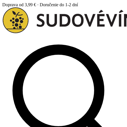
Doprava od 3,99 € · Doručenie do 1-2 dní