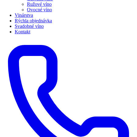
Ružové víno
Ovocné víno
Vinárstva
Rýchla objednávka
Svadobné víno
Kontakt