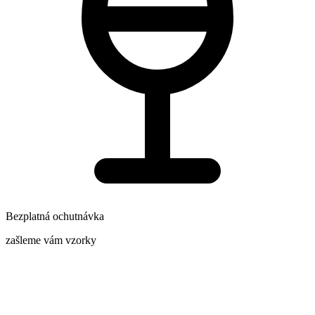
Bezplatná ochutnávka
zašleme vám vzorky