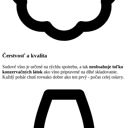
Čerstvosť a kvalita
Sudové víno je určené na rýchlu spotrebu, a tak
neobsahuje toľko
konzervačných látok
ako víno pripravené na dlhé skladovanie.
Každý pohár chutí rovnako dobre ako ten prvý - počas celej oslavy.