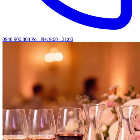
0948 900 808
Po - Ne: 9:00 - 21:00