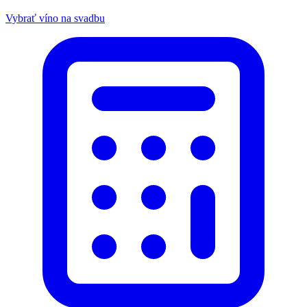
Vybrať víno na svadbu