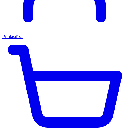
Prihlásiť sa