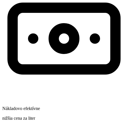
Nákladovo efektívne
nižšia cena za liter