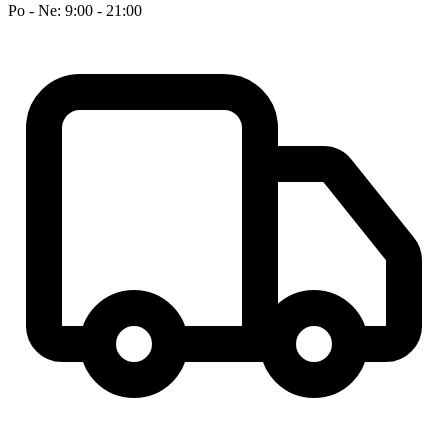
Po - Ne: 9:00 - 21:00