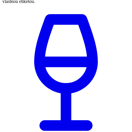
vlastnou etiketou.