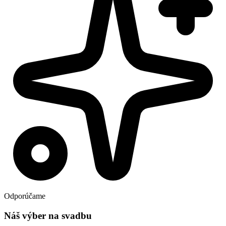
Odporúčame
Náš výber na svadbu