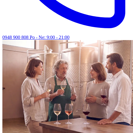
0948 900 808
Po - Ne: 9:00 - 21:00