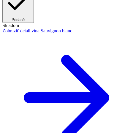
Pridané
Skladom
Zobraziť detail
vína Sauvignon blanc