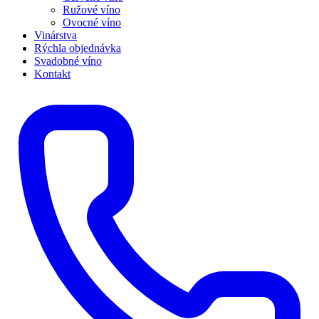
Ružové víno
Ovocné víno
Vinárstva
Rýchla objednávka
Svadobné víno
Kontakt