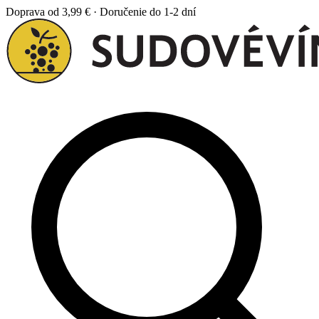
Doprava od 3,99 € · Doručenie do 1-2 dní