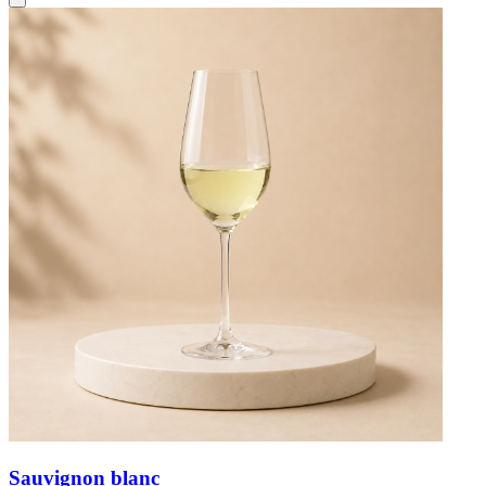
Sauvignon blanc