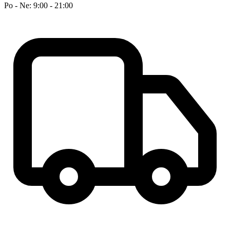
Po - Ne: 9:00 - 21:00