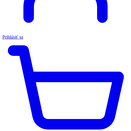
Prihlásiť sa