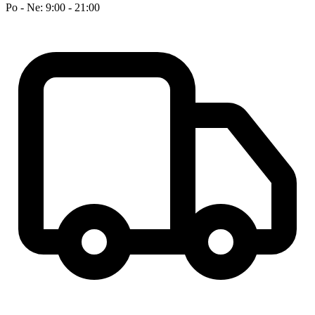
Po - Ne: 9:00 - 21:00