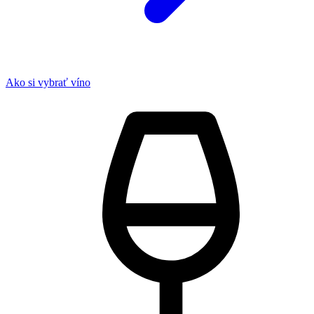
Ako si vybrať víno