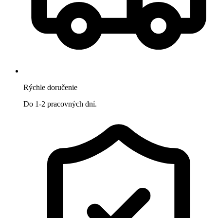
Rýchle doručenie
Do 1-2 pracovných dní.