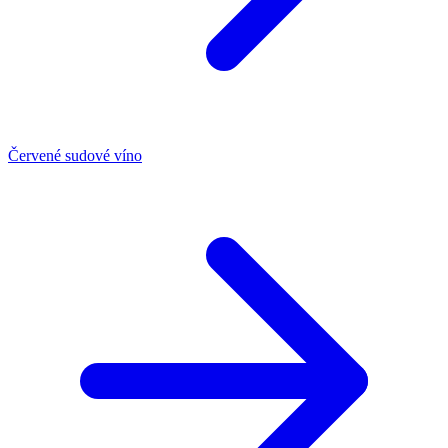
Červené sudové víno