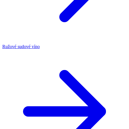
Ružové sudové víno