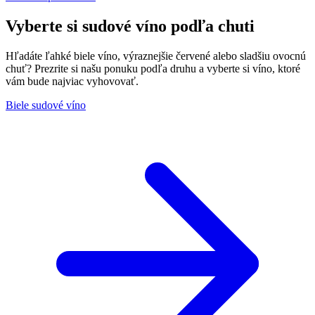
Vyberte si sudové víno podľa chuti
Hľadáte ľahké biele víno, výraznejšie červené alebo sladšiu ovocnú
chuť? Prezrite si našu ponuku podľa druhu a vyberte si víno, ktoré
vám bude najviac vyhovovať.
Biele sudové víno