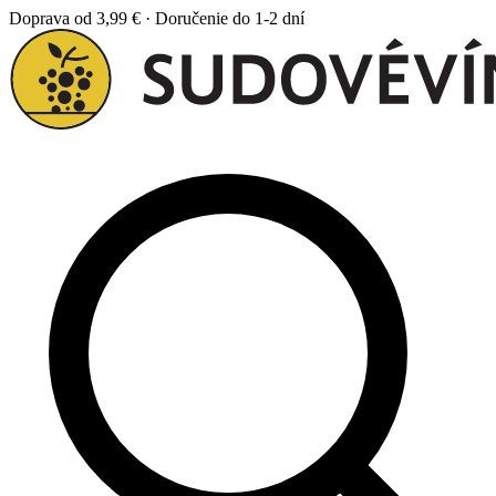
Doprava od 3,99 € · Doručenie do 1-2 dní