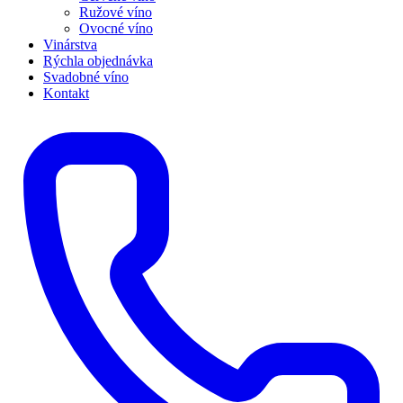
Ružové víno
Ovocné víno
Vinárstva
Rýchla objednávka
Svadobné víno
Kontakt