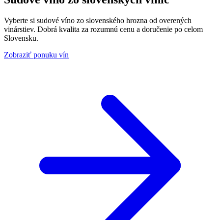
Vyberte si sudové víno zo slovenského hrozna od overených
vinárstiev. Dobrá kvalita za rozumnú cenu a doručenie po celom
Slovensku.
Zobraziť ponuku vín