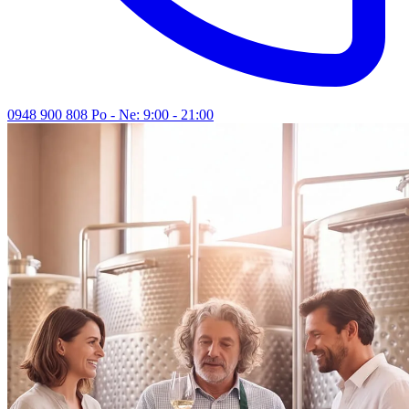
0948 900 808
Po - Ne: 9:00 - 21:00