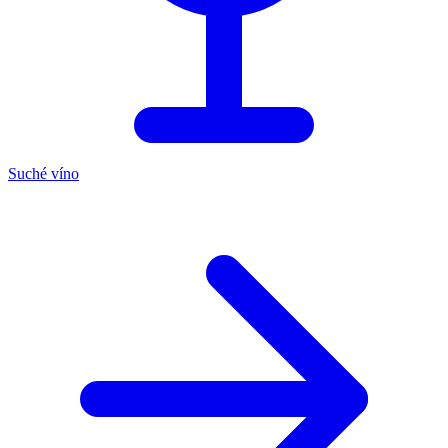
Suché víno