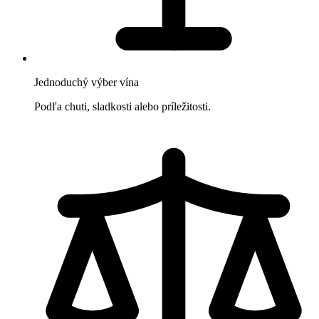
Jednoduchý výber vína
Podľa chuti, sladkosti alebo príležitosti.