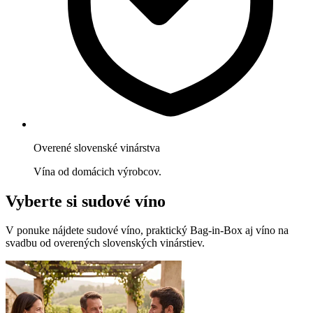
Overené slovenské vinárstva
Vína od domácich výrobcov.
Vyberte si sudové víno
V ponuke nájdete sudové víno, praktický Bag-in-Box aj víno na
svadbu od overených slovenských vinárstiev.