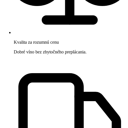
Kvalita za rozumnú cenu
Dobré víno bez zbytočného preplácania.