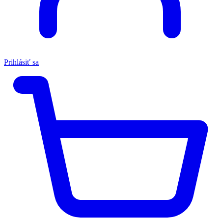
Prihlásiť sa