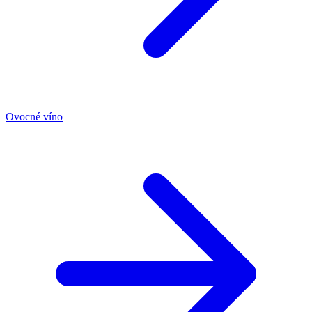
Ovocné víno