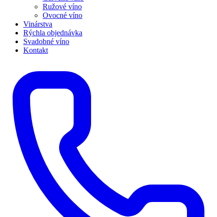
Ružové víno
Ovocné víno
Vinárstva
Rýchla objednávka
Svadobné víno
Kontakt