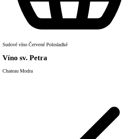
Sudové víno
Červené
Polosladké
Víno sv. Petra
Chateau Modra