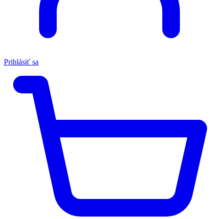
Prihlásiť sa