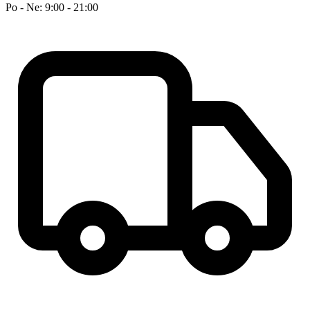
Po - Ne: 9:00 - 21:00