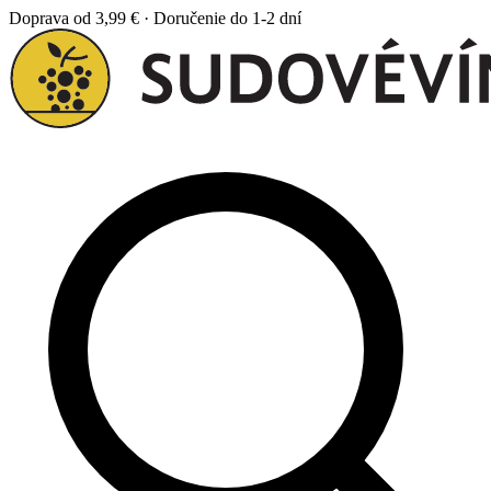
Doprava od 3,99 € · Doručenie do 1-2 dní