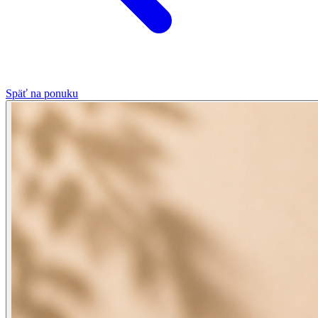
Späť na ponuku