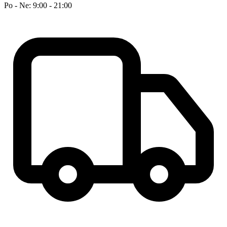
Po - Ne: 9:00 - 21:00