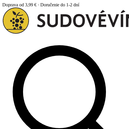
Doprava od 3,99 € · Doručenie do 1-2 dní