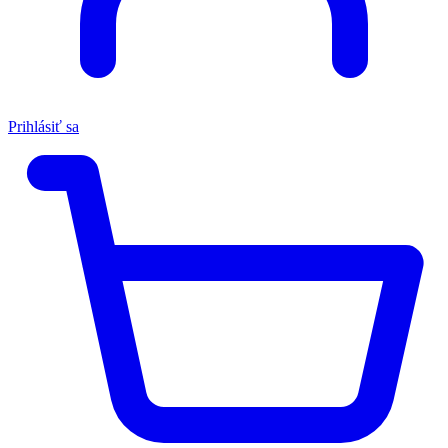
Prihlásiť sa