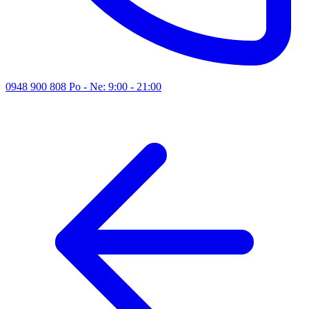
0948 900 808
Po - Ne: 9:00 - 21:00