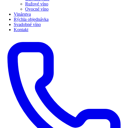
Ružové víno
Ovocné víno
Vinárstva
Rýchla objednávka
Svadobné víno
Kontakt