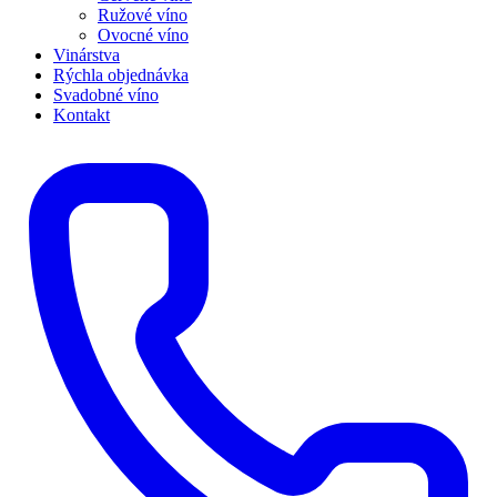
Ružové víno
Ovocné víno
Vinárstva
Rýchla objednávka
Svadobné víno
Kontakt