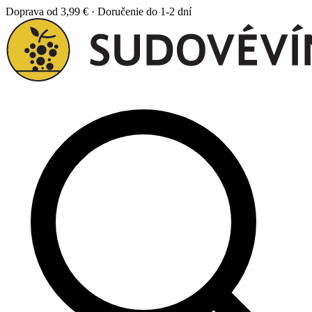
Doprava od 3,99 € · Doručenie do 1-2 dní