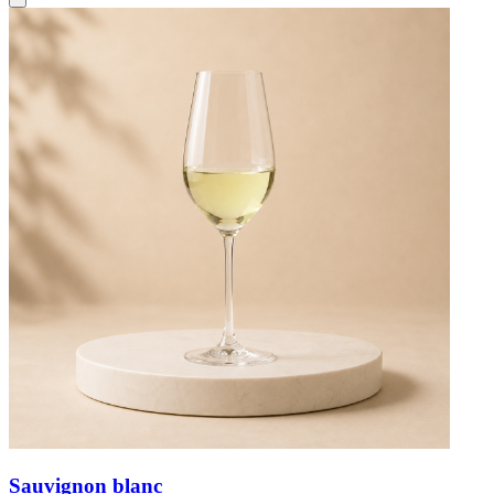
Sauvignon blanc