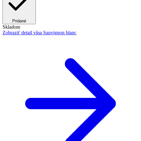
Pridané
Skladom
Zobraziť detail
vína Sauvignon blanc