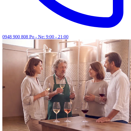
0948 900 808
Po - Ne: 9:00 - 21:00