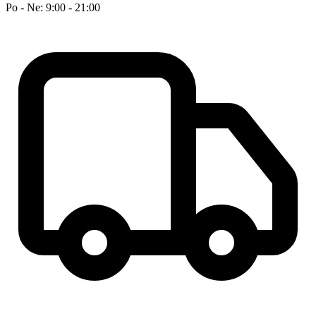
Po - Ne: 9:00 - 21:00