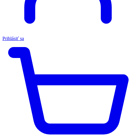
Prihlásiť sa