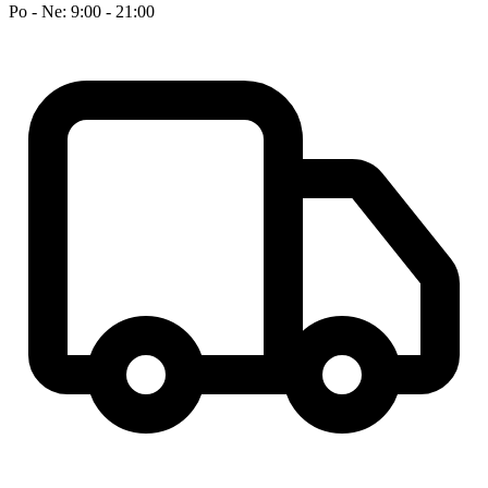
Po - Ne: 9:00 - 21:00