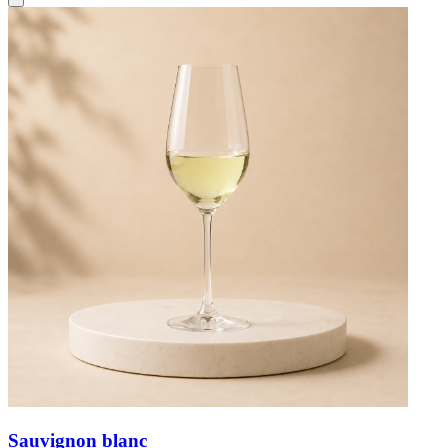
Sauvignon blanc