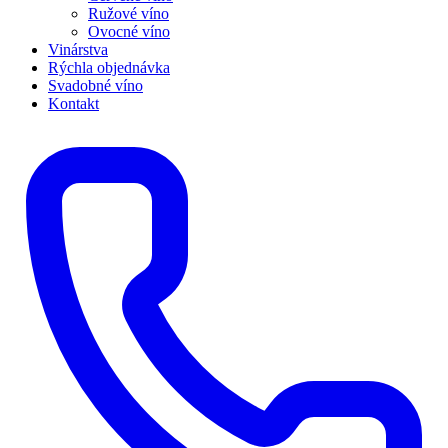
Ružové víno
Ovocné víno
Vinárstva
Rýchla objednávka
Svadobné víno
Kontakt