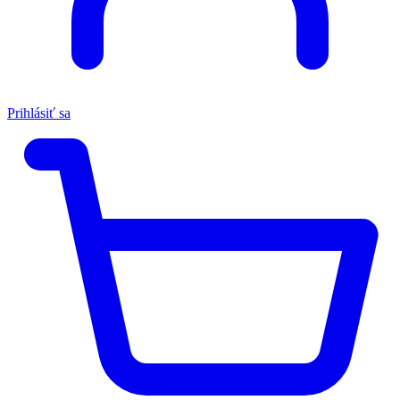
Prihlásiť sa