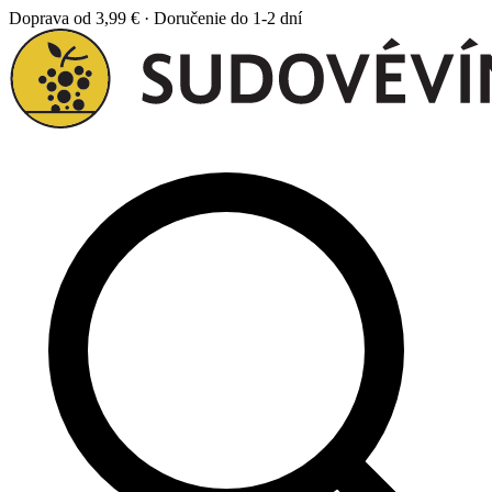
Doprava od 3,99 € · Doručenie do 1-2 dní