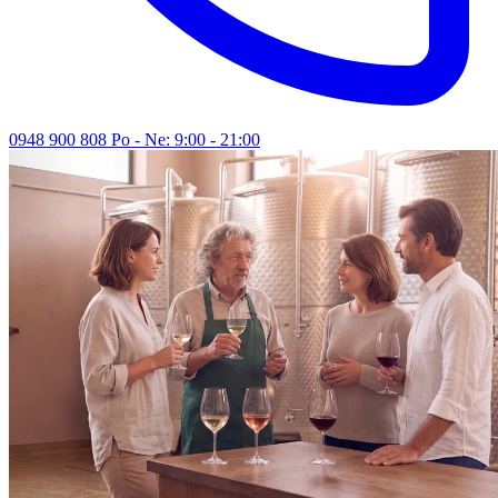
0948 900 808
Po - Ne: 9:00 - 21:00