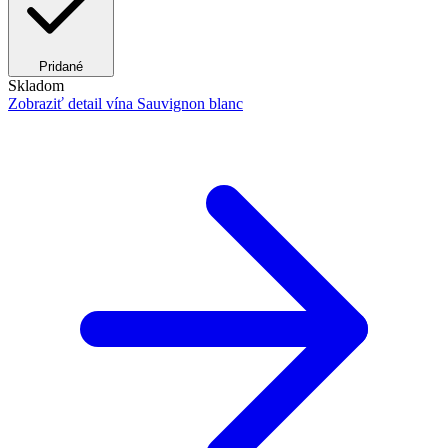
Pridané
Skladom
Zobraziť detail
vína Sauvignon blanc