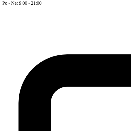
Po - Ne: 9:00 - 21:00