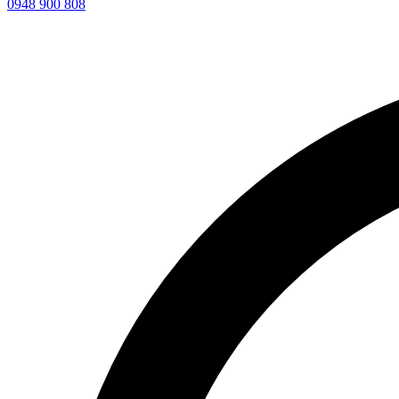
0948 900 808