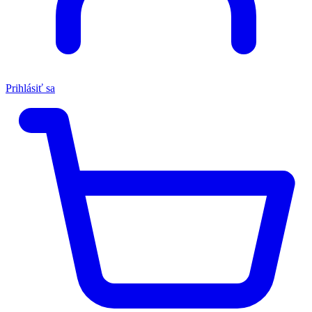
Prihlásiť sa