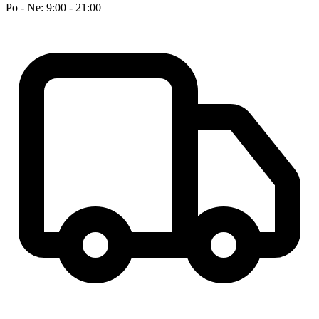
Po - Ne: 9:00 - 21:00