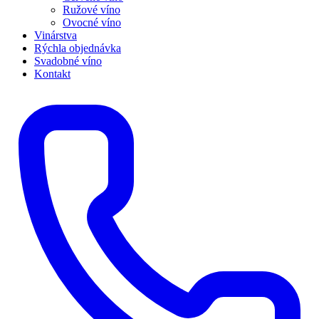
Ružové víno
Ovocné víno
Vinárstva
Rýchla objednávka
Svadobné víno
Kontakt