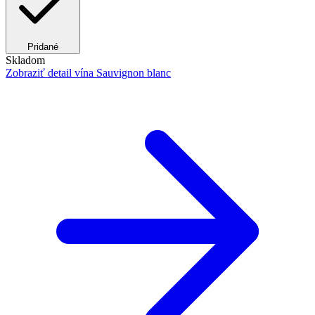
Pridané
Skladom
Zobraziť detail
vína Sauvignon blanc