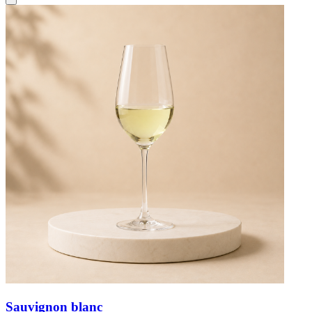
Sauvignon blanc