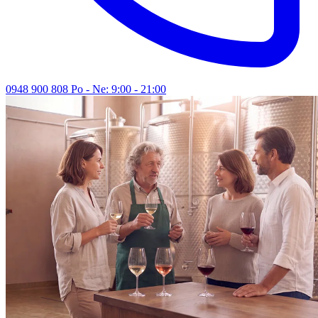
0948 900 808
Po - Ne: 9:00 - 21:00