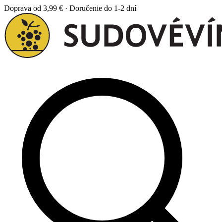
Doprava od 3,99 € · Doručenie do 1-2 dní