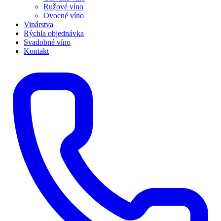
Ružové víno
Ovocné víno
Vinárstva
Rýchla objednávka
Svadobné víno
Kontakt