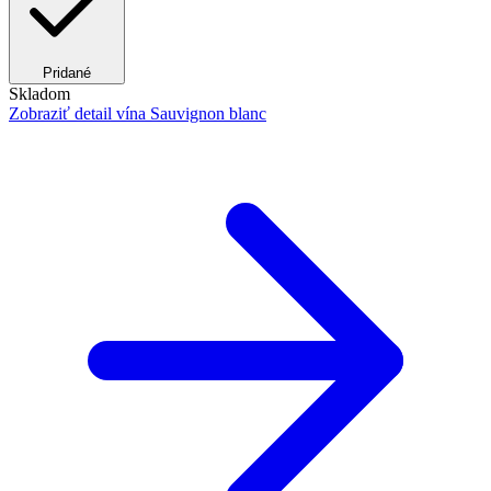
Pridané
Skladom
Zobraziť detail
vína Sauvignon blanc