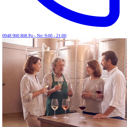
0948 900 808
Po - Ne: 9:00 - 21:00