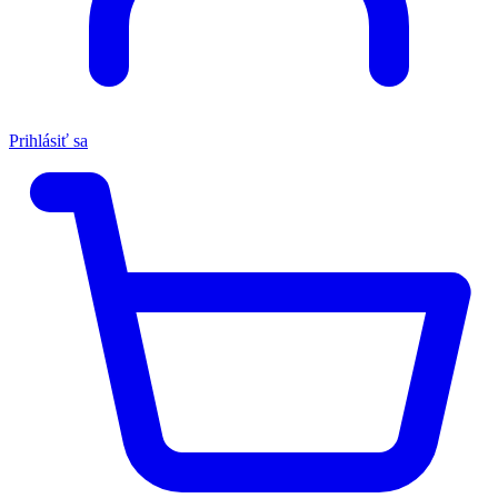
Prihlásiť sa