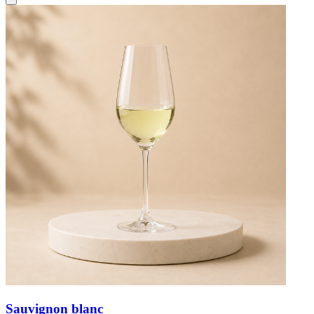
Sauvignon blanc