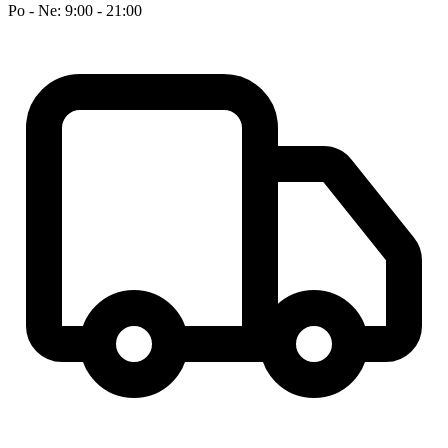
Po - Ne: 9:00 - 21:00