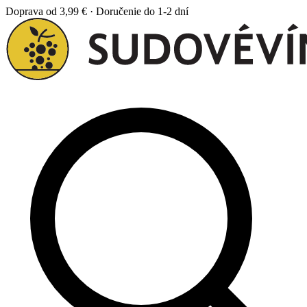
Doprava od 3,99 € · Doručenie do 1-2 dní