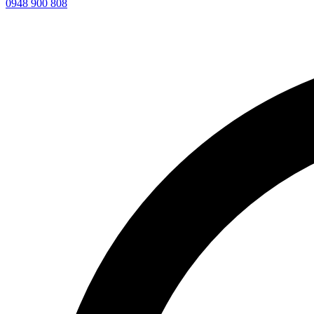
0948 900 808