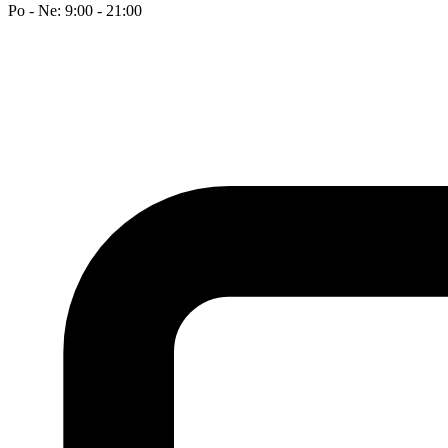
Po - Ne: 9:00 - 21:00