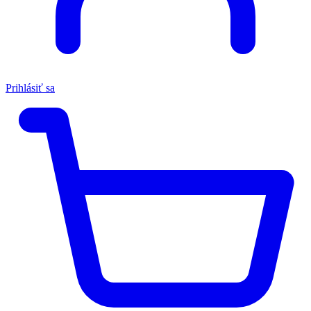
Prihlásiť sa