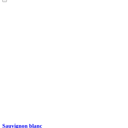
Sauvignon blanc