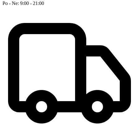
Po - Ne: 9:00 - 21:00