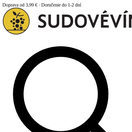
Doprava od 3,99 € · Doručenie do 1-2 dní