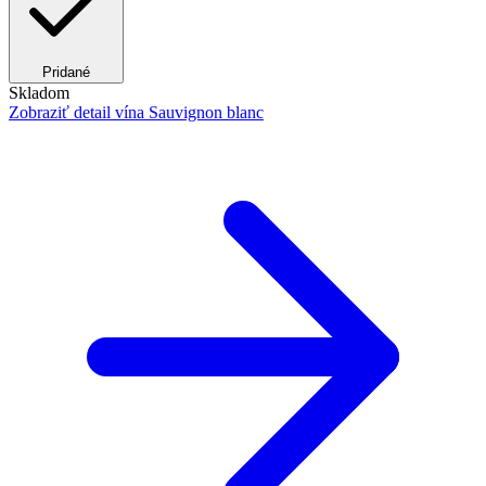
Pridané
Skladom
Zobraziť detail
vína Sauvignon blanc