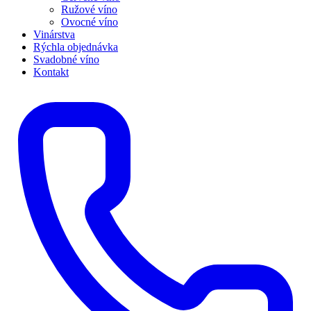
Ružové víno
Ovocné víno
Vinárstva
Rýchla objednávka
Svadobné víno
Kontakt