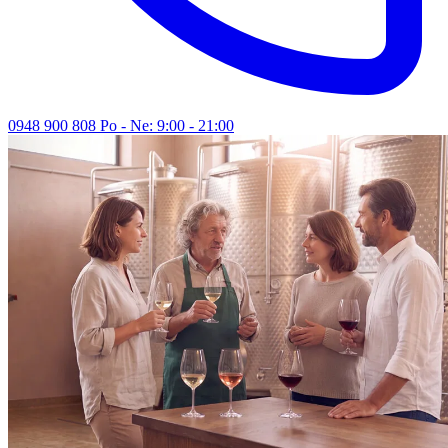
0948 900 808
Po - Ne: 9:00 - 21:00