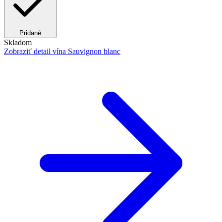
Pridané
Skladom
Zobraziť detail
vína Sauvignon blanc