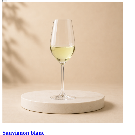
Sauvignon blanc