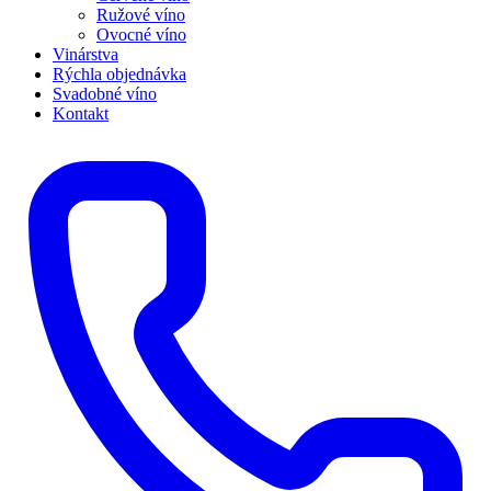
Ružové víno
Ovocné víno
Vinárstva
Rýchla objednávka
Svadobné víno
Kontakt