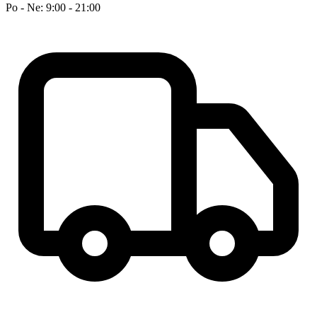
Po - Ne: 9:00 - 21:00