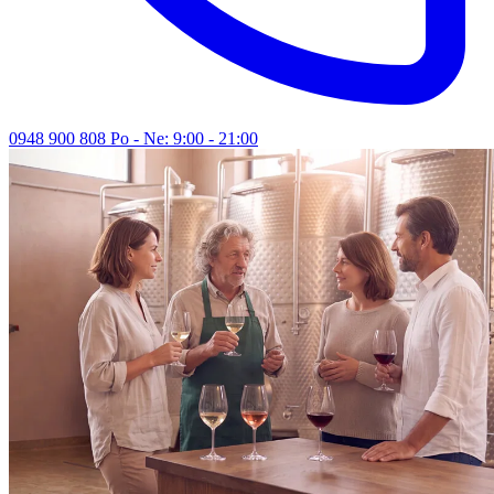
0948 900 808
Po - Ne: 9:00 - 21:00