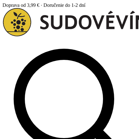
Doprava od 3,99 € · Doručenie do 1-2 dní