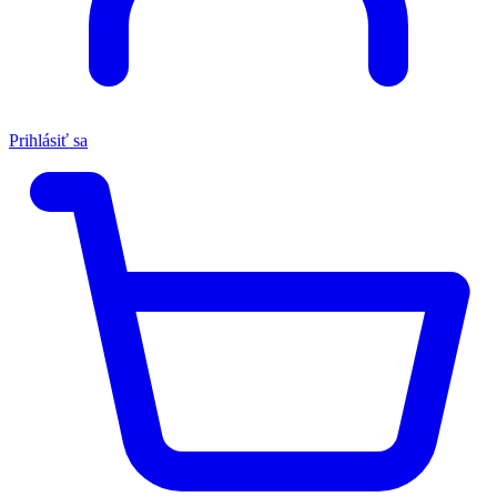
Prihlásiť sa