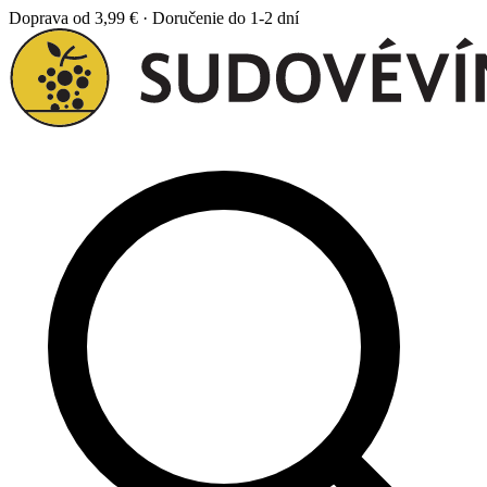
Doprava od 3,99 € · Doručenie do 1-2 dní