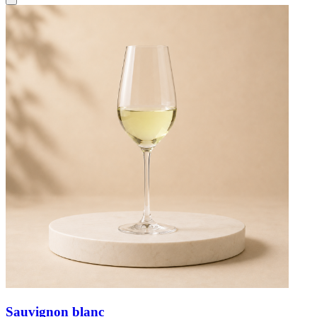
Sauvignon blanc