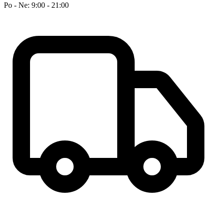
Po - Ne: 9:00 - 21:00