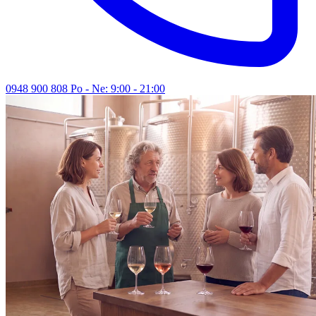
0948 900 808
Po - Ne: 9:00 - 21:00