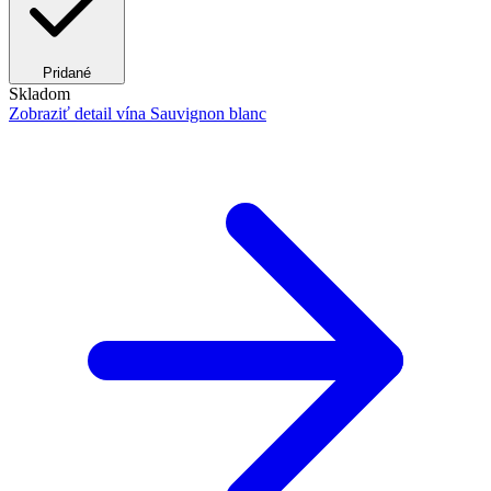
Pridané
Skladom
Zobraziť detail
vína Sauvignon blanc