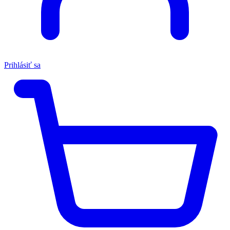
Prihlásiť sa