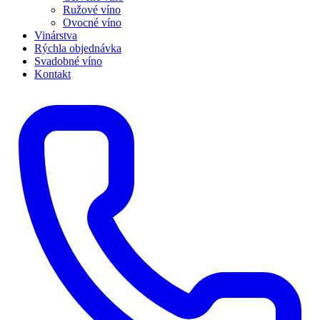
Ružové víno
Ovocné víno
Vinárstva
Rýchla objednávka
Svadobné víno
Kontakt