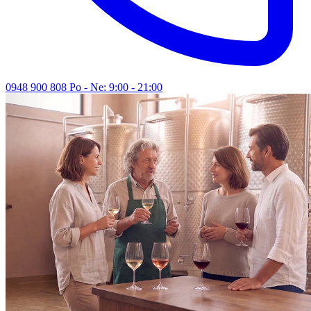
0948 900 808
Po - Ne: 9:00 - 21:00