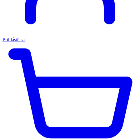
Prihlásiť sa