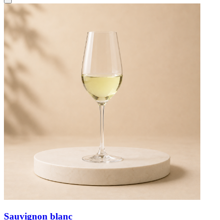
Sauvignon blanc