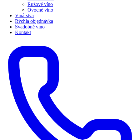
Ružové víno
Ovocné víno
Vinárstva
Rýchla objednávka
Svadobné víno
Kontakt