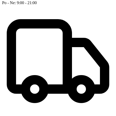
Po - Ne: 9:00 - 21:00