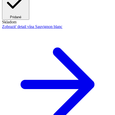
Pridané
Skladom
Zobraziť detail
vína Sauvignon blanc