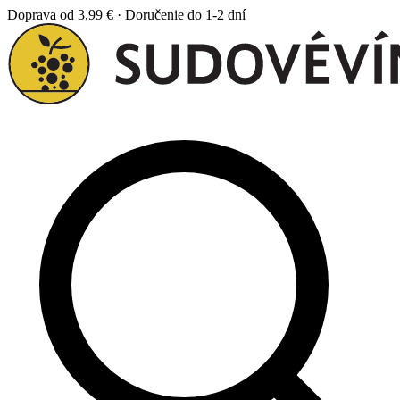
Doprava od 3,99 € · Doručenie do 1-2 dní