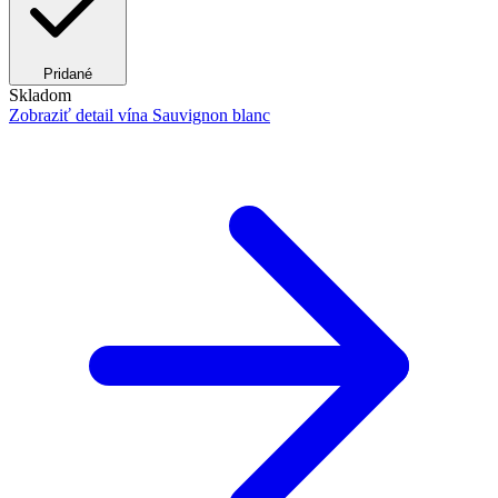
Pridané
Skladom
Zobraziť detail
vína Sauvignon blanc