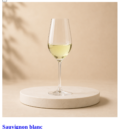
Sauvignon blanc