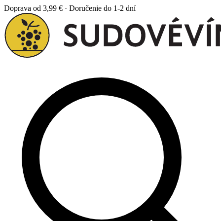
Doprava od 3,99 € · Doručenie do 1-2 dní