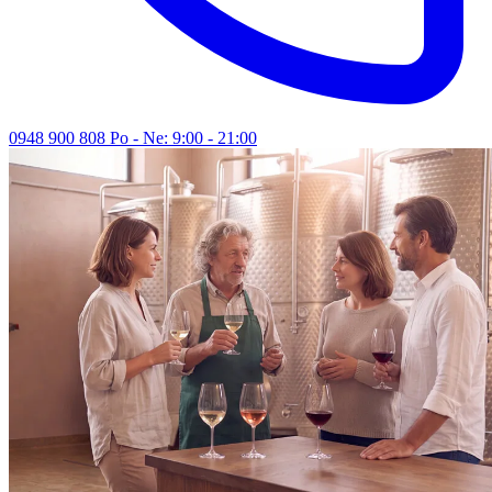
0948 900 808
Po - Ne: 9:00 - 21:00