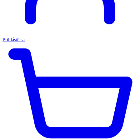
Prihlásiť sa