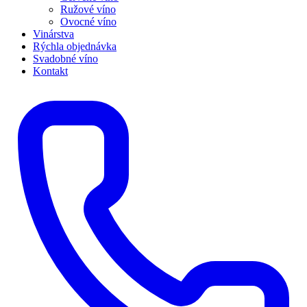
Ružové víno
Ovocné víno
Vinárstva
Rýchla objednávka
Svadobné víno
Kontakt