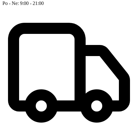
Po - Ne: 9:00 - 21:00