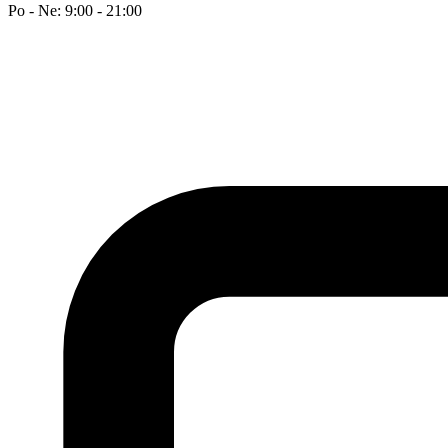
Po - Ne: 9:00 - 21:00