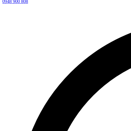
0948 900 808