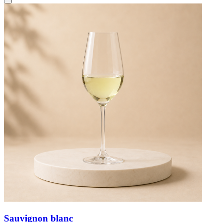
Sauvignon blanc