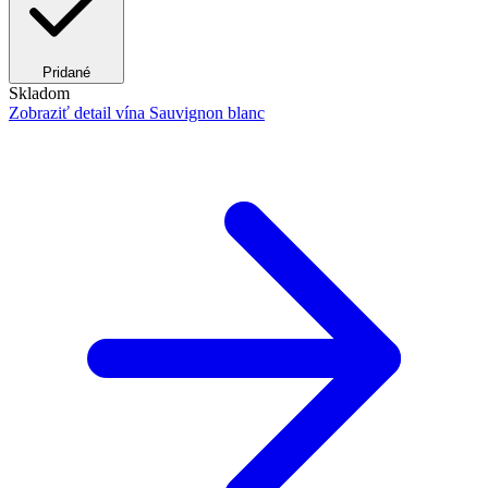
Pridané
Skladom
Zobraziť detail
vína Sauvignon blanc