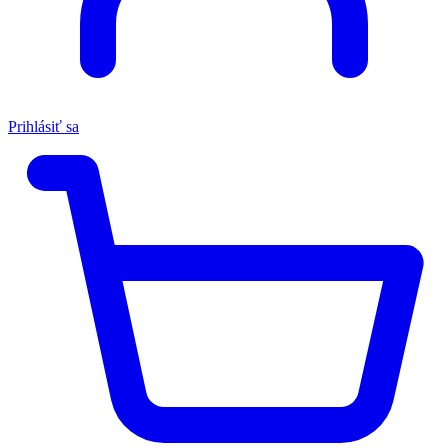
Prihlásiť sa