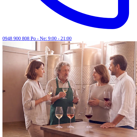
0948 900 808
Po - Ne: 9:00 - 21:00