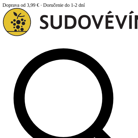
Doprava od 3,99 € · Doručenie do 1-2 dní