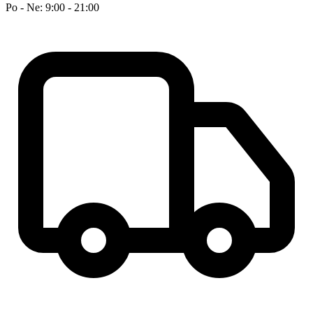
Po - Ne: 9:00 - 21:00