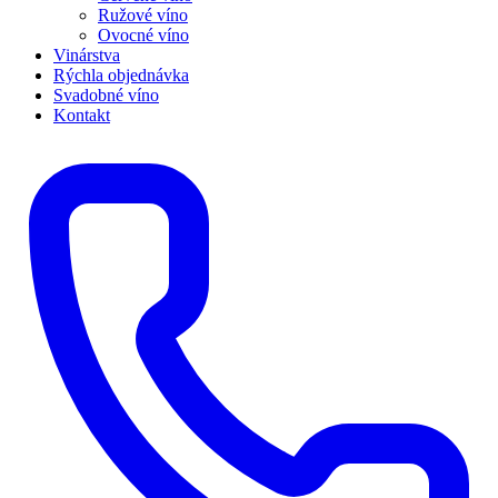
Ružové víno
Ovocné víno
Vinárstva
Rýchla objednávka
Svadobné víno
Kontakt