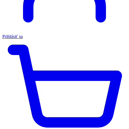
Prihlásiť sa