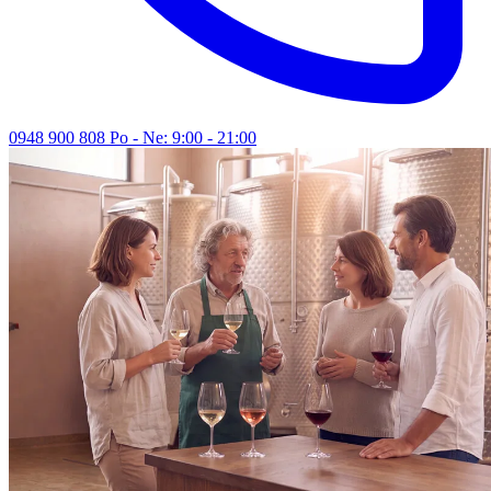
0948 900 808
Po - Ne: 9:00 - 21:00