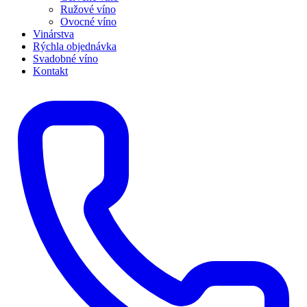
Ružové víno
Ovocné víno
Vinárstva
Rýchla objednávka
Svadobné víno
Kontakt