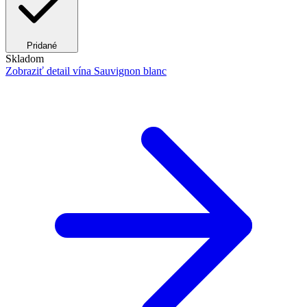
Pridané
Skladom
Zobraziť detail
vína Sauvignon blanc