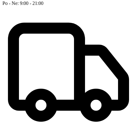
Po - Ne: 9:00 - 21:00