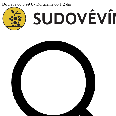
Doprava od 3,99 € · Doručenie do 1-2 dní