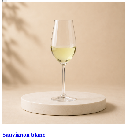
Sauvignon blanc