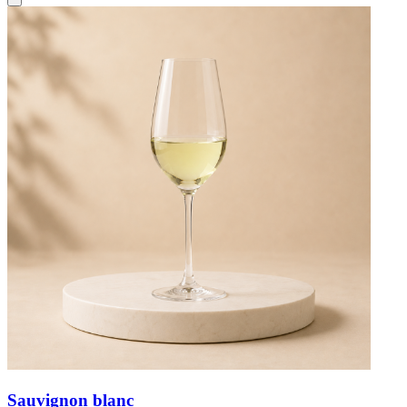
Sauvignon blanc