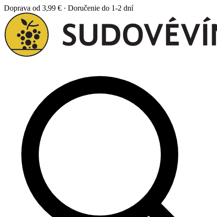
Doprava od 3,99 € · Doručenie do 1-2 dní