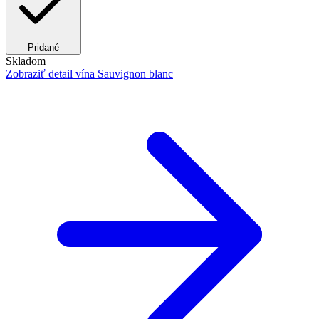
Pridané
Skladom
Zobraziť detail
vína Sauvignon blanc