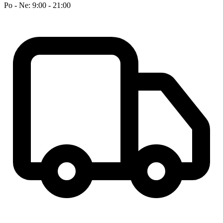
Po - Ne: 9:00 - 21:00