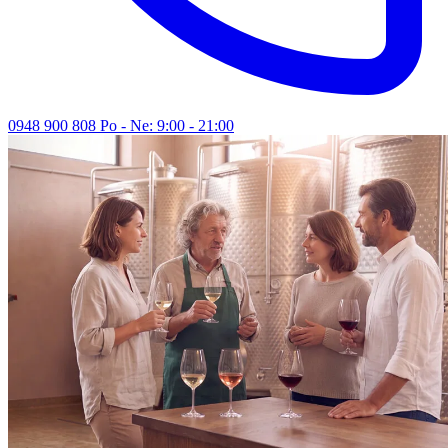
0948 900 808
Po - Ne: 9:00 - 21:00