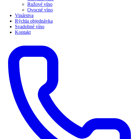
Ružové víno
Ovocné víno
Vinárstva
Rýchla objednávka
Svadobné víno
Kontakt