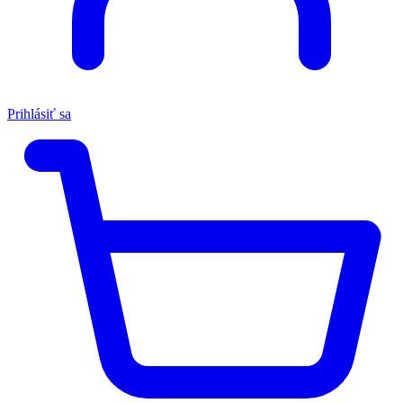
Prihlásiť sa