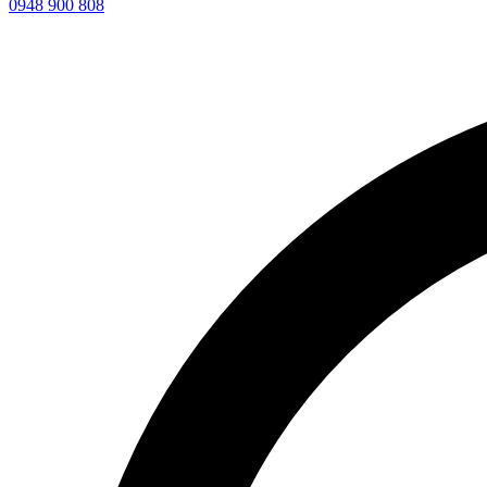
0948 900 808