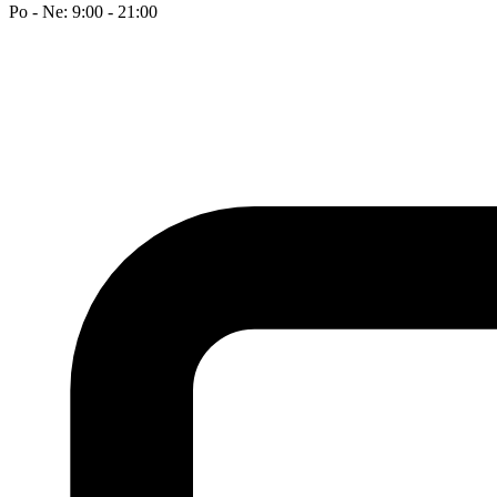
Po - Ne: 9:00 - 21:00