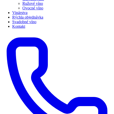
Ružové víno
Ovocné víno
Vinárstva
Rýchla objednávka
Svadobné víno
Kontakt