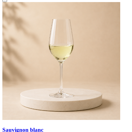
Sauvignon blanc