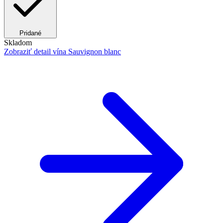
Pridané
Skladom
Zobraziť detail
vína Sauvignon blanc