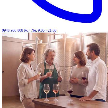
0948 900 808
Po - Ne: 9:00 - 21:00