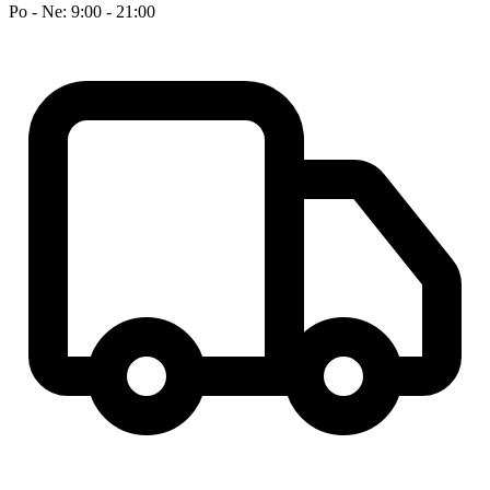
Po - Ne: 9:00 - 21:00