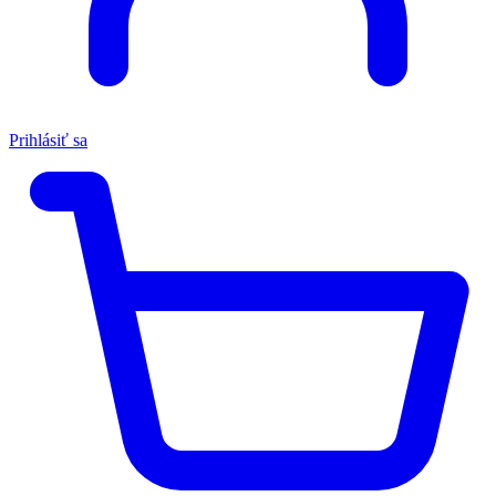
Prihlásiť sa