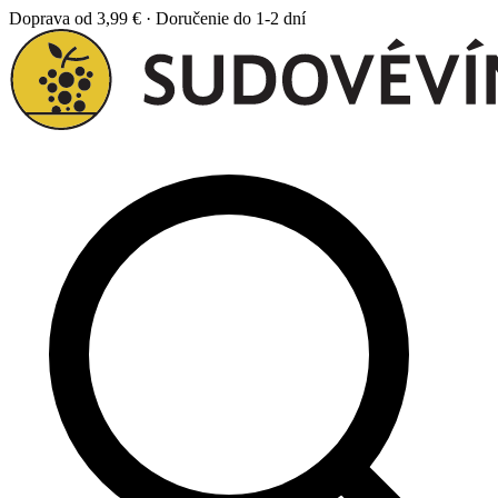
Doprava od 3,99 € · Doručenie do 1-2 dní