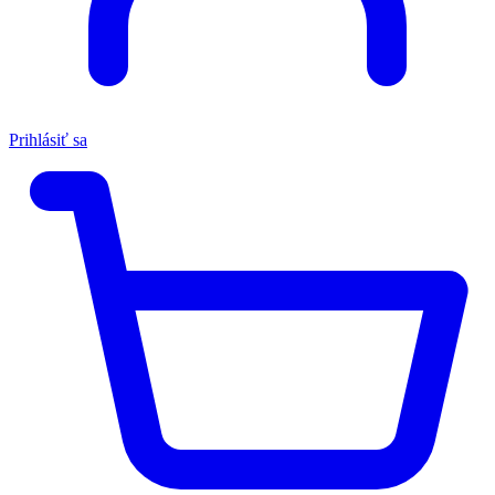
Prihlásiť sa