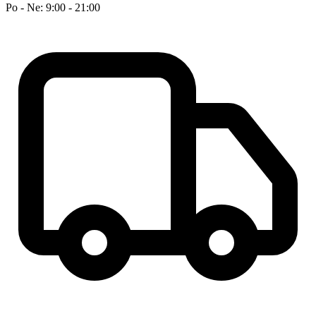
Po - Ne: 9:00 - 21:00