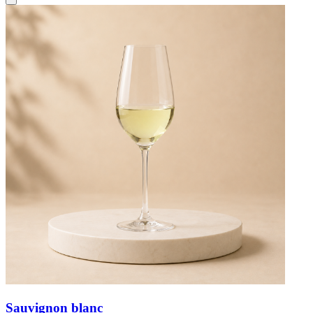
Sauvignon blanc