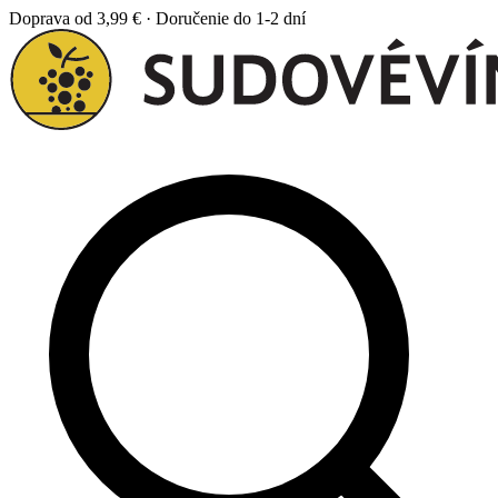
Doprava od 3,99 € · Doručenie do 1-2 dní