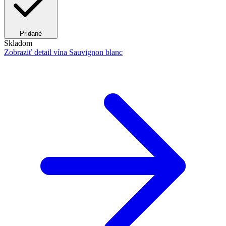
Pridané
Skladom
Zobraziť detail
vína Sauvignon blanc