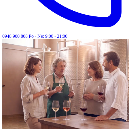
0948 900 808
Po - Ne: 9:00 - 21:00