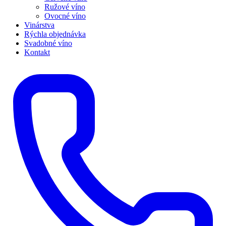
Ružové víno
Ovocné víno
Vinárstva
Rýchla objednávka
Svadobné víno
Kontakt