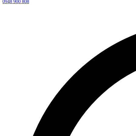
0948 900 808