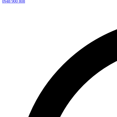
0948 900 808