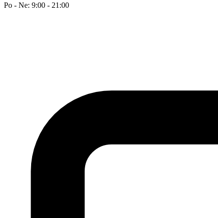
Po - Ne: 9:00 - 21:00