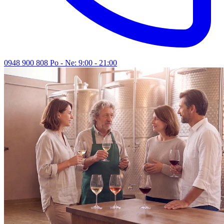
0948 900 808
Po - Ne: 9:00 - 21:00