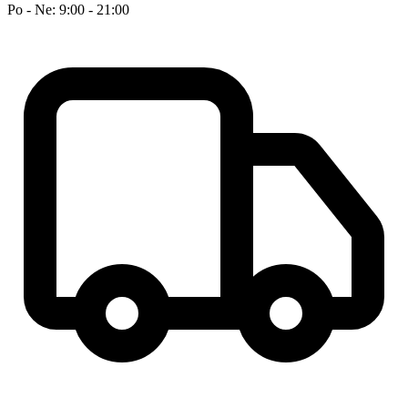
Po - Ne: 9:00 - 21:00