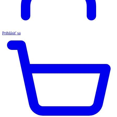
Prihlásiť sa