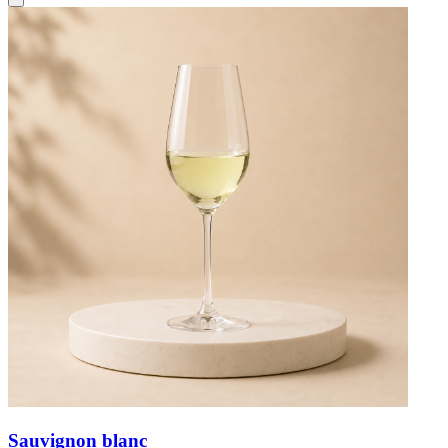
Sauvignon blanc