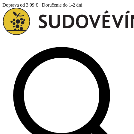
Doprava od 3,99 € · Doručenie do 1-2 dní