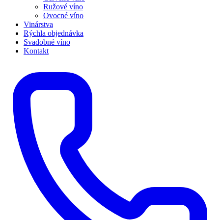
Ružové víno
Ovocné víno
Vinárstva
Rýchla objednávka
Svadobné víno
Kontakt