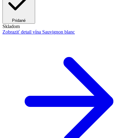
Pridané
Skladom
Zobraziť detail
vína Sauvignon blanc