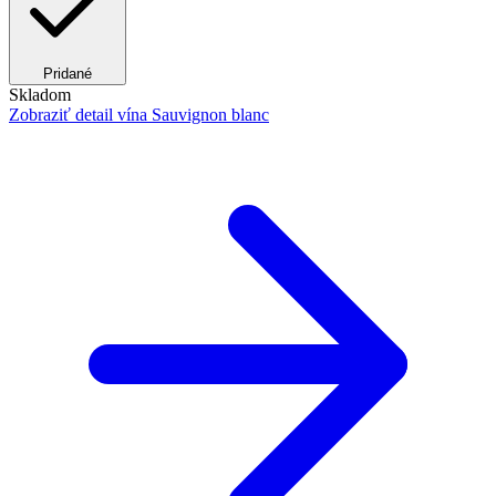
Pridané
Skladom
Zobraziť detail
vína Sauvignon blanc