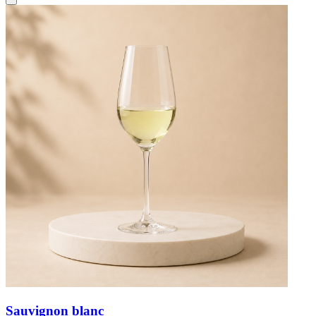
Sauvignon blanc