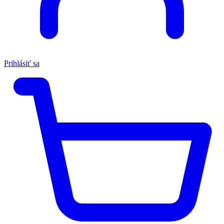
Prihlásiť sa