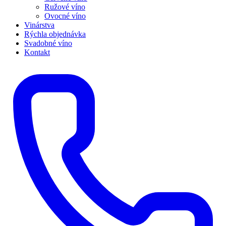
Ružové víno
Ovocné víno
Vinárstva
Rýchla objednávka
Svadobné víno
Kontakt