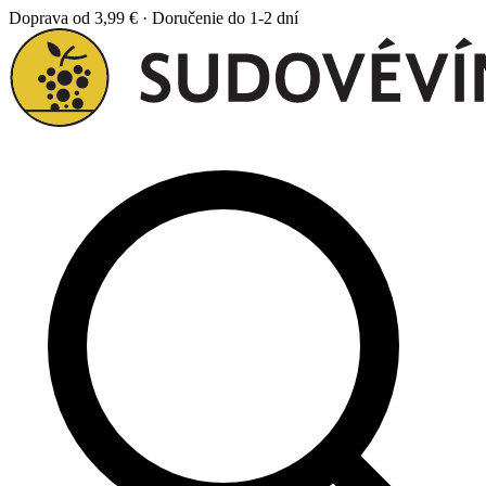
Doprava od 3,99 € · Doručenie do 1-2 dní