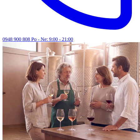
0948 900 808
Po - Ne: 9:00 - 21:00