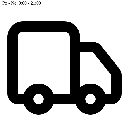
Po - Ne: 9:00 - 21:00