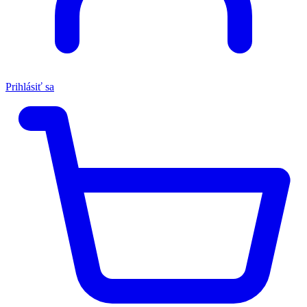
Prihlásiť sa