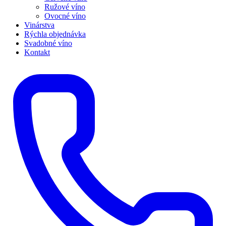
Ružové víno
Ovocné víno
Vinárstva
Rýchla objednávka
Svadobné víno
Kontakt