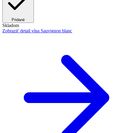
Pridané
Skladom
Zobraziť detail
vína Sauvignon blanc