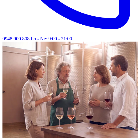
0948 900 808
Po - Ne: 9:00 - 21:00