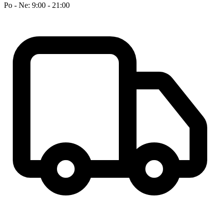
Po - Ne: 9:00 - 21:00