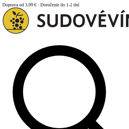
Doprava od 3,99 € · Doručenie do 1-2 dní