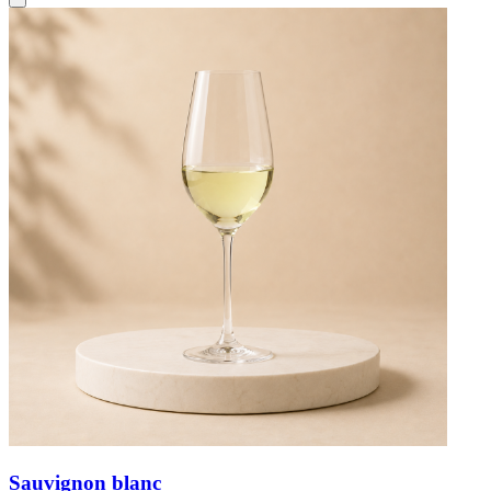
Sauvignon blanc