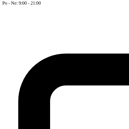
Po - Ne: 9:00 - 21:00