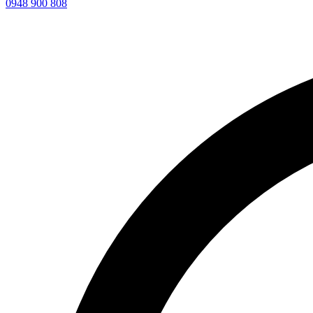
0948 900 808