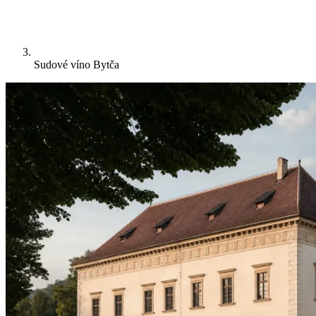
Sudové víno Bytča