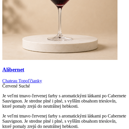
Alibernet
Chateau Topoľčianky
Červené
Suché
Je veľmi tmavo červenej farby s aromatickými látkami po Cabernete
Sauvignon. Je stredne plné i plné, s vyšším obsahom trieslovín,
ktoré pomaly zrejú do neutrálnej hebkosti.
Je veľmi tmavo červenej farby s aromatickými látkami po Cabernete
Sauvignon. Je stredne plné i plné, s vyšším obsahom trieslovín,
ktoré pomaly zrejú do neutrálnej hebkosti.