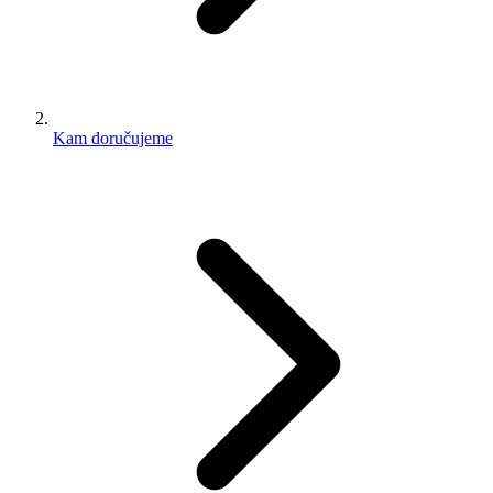
Kam doručujeme