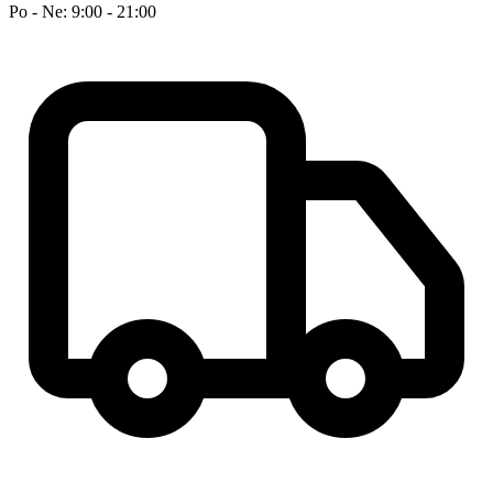
Po - Ne: 9:00 - 21:00