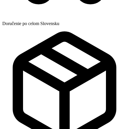
Doručenie po celom Slovensku