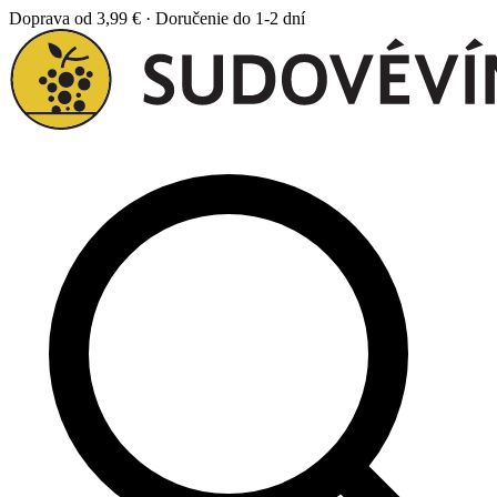
Doprava od 3,99 € · Doručenie do 1-2 dní