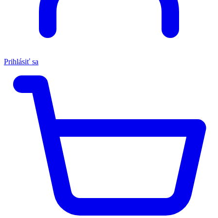
Prihlásiť sa