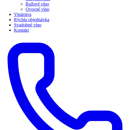
Ružové víno
Ovocné víno
Vinárstva
Rýchla objednávka
Svadobné víno
Kontakt