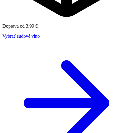
Doprava od 3,99 €
Vybrať sudové víno