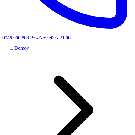
0948 900 808
Po - Ne: 9:00 - 21:00
Domov