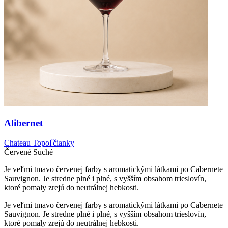
Alibernet
Chateau Topoľčianky
Červené
Suché
Je veľmi tmavo červenej farby s aromatickými látkami po Cabernete
Sauvignon. Je stredne plné i plné, s vyšším obsahom trieslovín,
ktoré pomaly zrejú do neutrálnej hebkosti.
Je veľmi tmavo červenej farby s aromatickými látkami po Cabernete
Sauvignon. Je stredne plné i plné, s vyšším obsahom trieslovín,
ktoré pomaly zrejú do neutrálnej hebkosti.