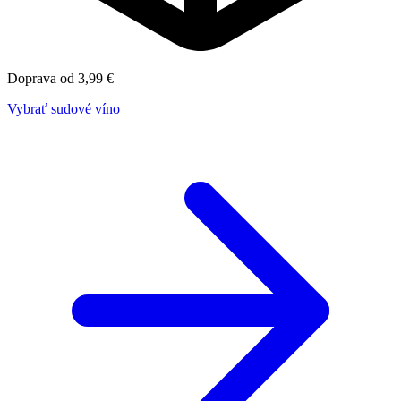
Doprava od 3,99 €
Vybrať sudové víno