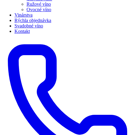
Ružové víno
Ovocné víno
Vinárstva
Rýchla objednávka
Svadobné víno
Kontakt