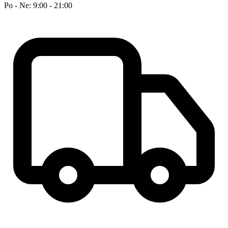
Po - Ne: 9:00 - 21:00