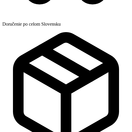
Doručenie po celom Slovensku