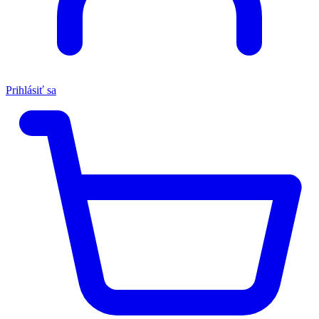
Prihlásiť sa