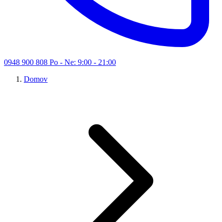
0948 900 808
Po - Ne: 9:00 - 21:00
Domov