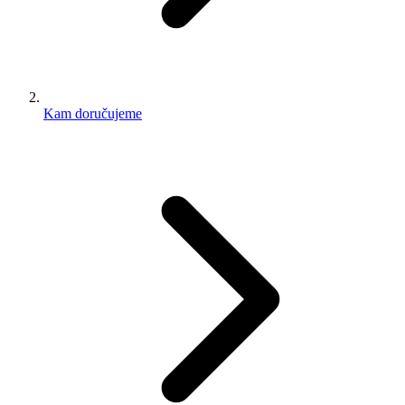
Kam doručujeme