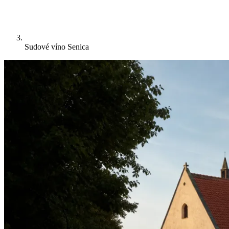
Sudové víno Senica