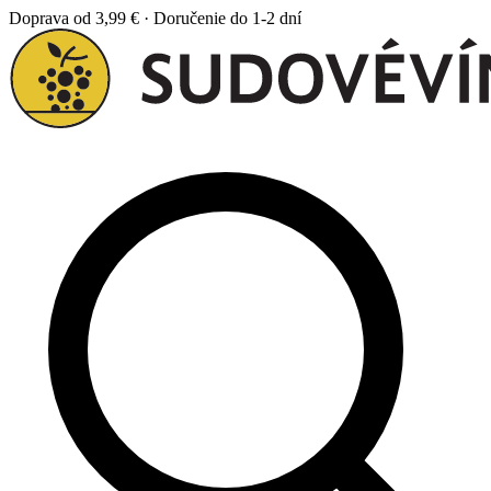
Doprava od 3,99 € · Doručenie do 1-2 dní