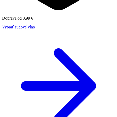
Doprava od 3,99 €
Vybrať sudové víno