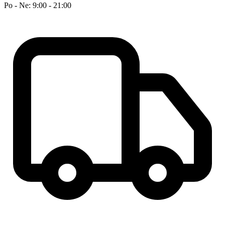
Po - Ne: 9:00 - 21:00