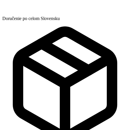
Doručenie po celom Slovensku