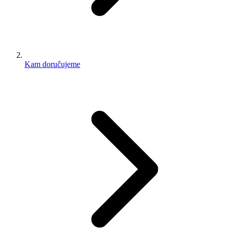
Kam doručujeme