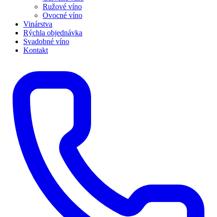
Ružové víno
Ovocné víno
Vinárstva
Rýchla objednávka
Svadobné víno
Kontakt