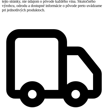
tejto stránky, nie údajom o pôvode každého vína. Skutočného
výrobcu, odrodu a dostupné informácie o pôvode preto uvádzame
pri jednotlivých produktoch.