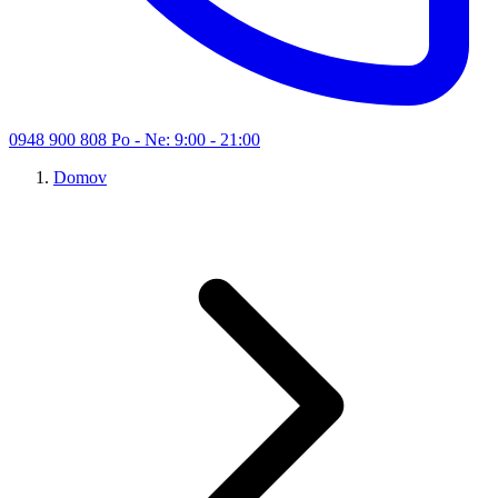
0948 900 808
Po - Ne: 9:00 - 21:00
Domov