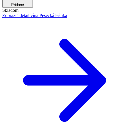
Pridané
Skladom
Zobraziť detail
vína Pesecká leánka