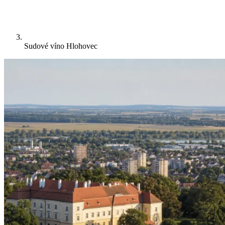
Sudové víno Hlohovec