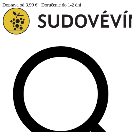
Doprava od 3,99 € · Doručenie do 1-2 dní