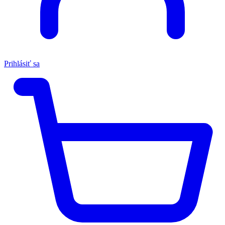
Prihlásiť sa