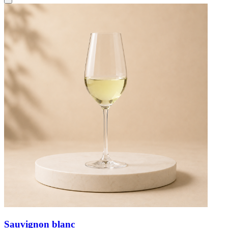
Sauvignon blanc