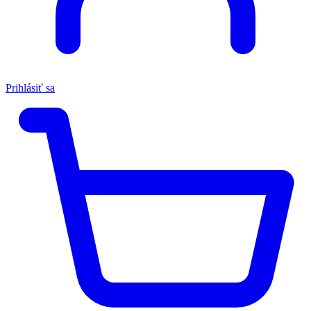
Prihlásiť sa