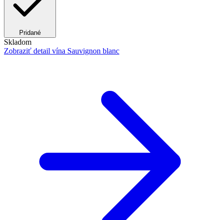
Pridané
Skladom
Zobraziť detail
vína Sauvignon blanc