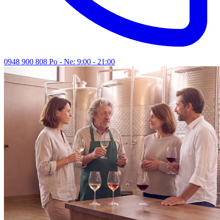
0948 900 808
Po - Ne: 9:00 - 21:00