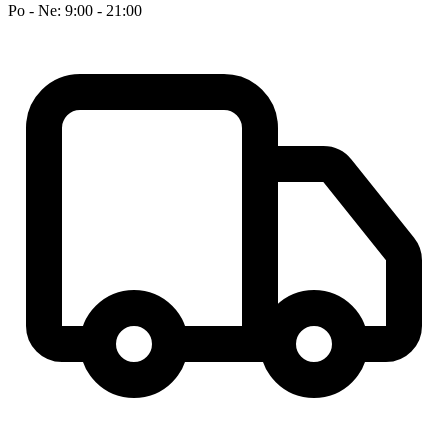
Po - Ne: 9:00 - 21:00