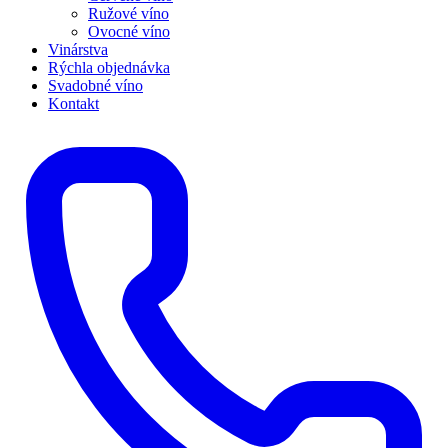
Ružové víno
Ovocné víno
Vinárstva
Rýchla objednávka
Svadobné víno
Kontakt