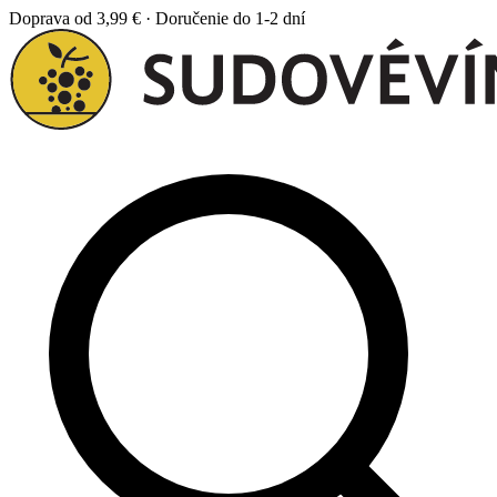
Doprava od 3,99 € · Doručenie do 1-2 dní