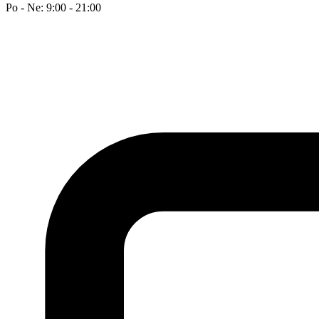
Po - Ne: 9:00 - 21:00