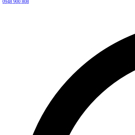
0948 900 808