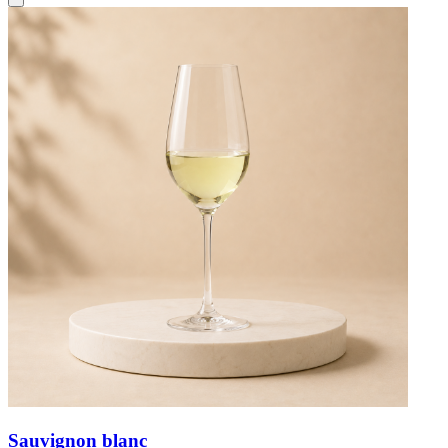
Sauvignon blanc