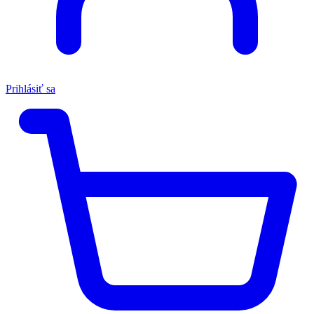
Prihlásiť sa