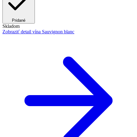
Pridané
Skladom
Zobraziť detail
vína Sauvignon blanc