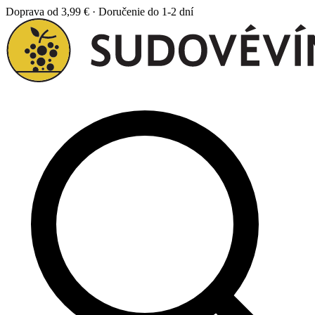
Doprava od 3,99 € · Doručenie do 1-2 dní