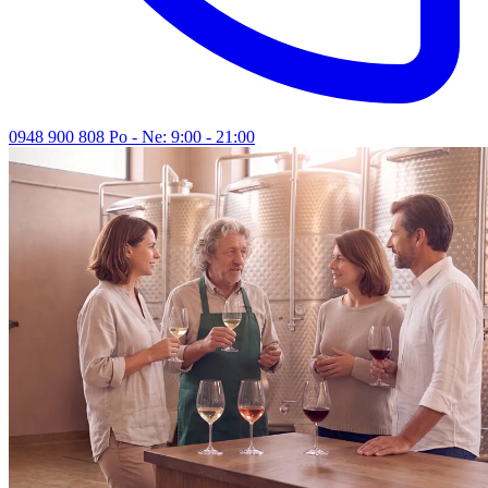
0948 900 808
Po - Ne: 9:00 - 21:00