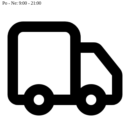
Po - Ne: 9:00 - 21:00