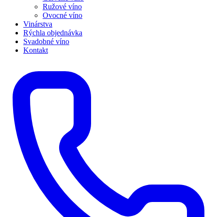
Ružové víno
Ovocné víno
Vinárstva
Rýchla objednávka
Svadobné víno
Kontakt