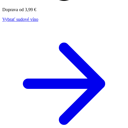
Doprava od 3,99 €
Vybrať sudové víno