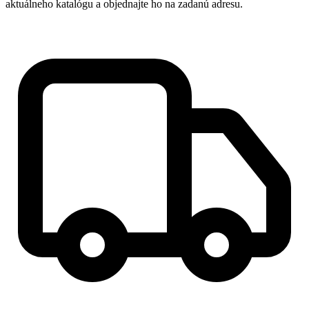
aktuálneho katalógu a objednajte ho na zadanú adresu.