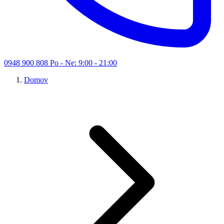
0948 900 808
Po - Ne: 9:00 - 21:00
Domov