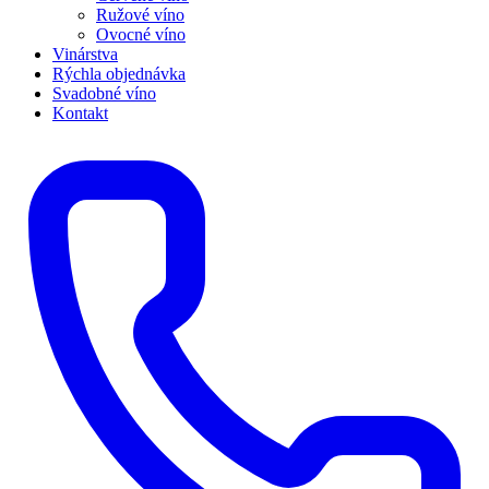
Ružové víno
Ovocné víno
Vinárstva
Rýchla objednávka
Svadobné víno
Kontakt