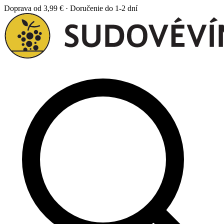
Doprava od 3,99 € · Doručenie do 1-2 dní