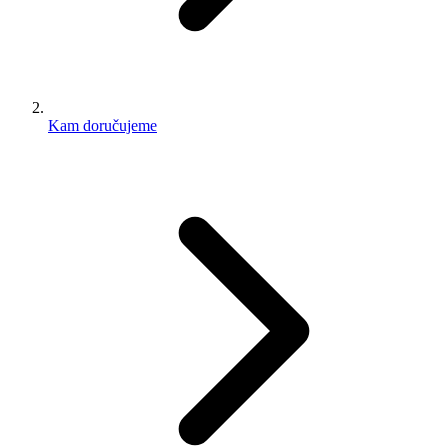
Kam doručujeme