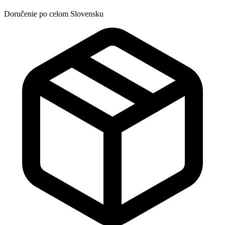
Doručenie po celom Slovensku