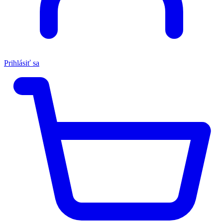
Prihlásiť sa