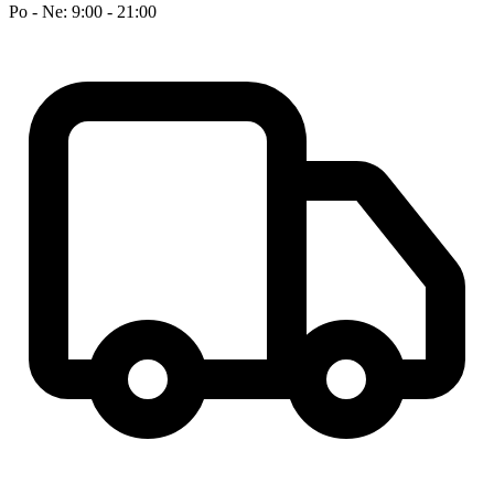
Po - Ne: 9:00 - 21:00