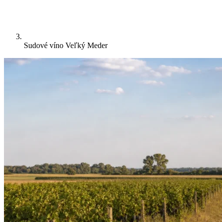
Sudové víno Veľký Meder