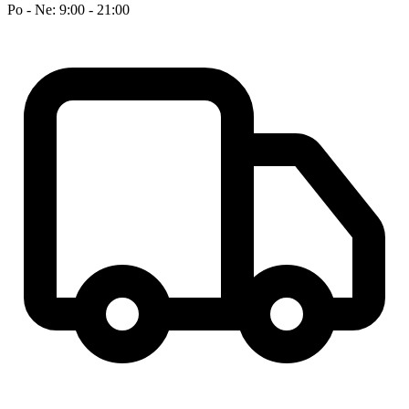
Po - Ne: 9:00 - 21:00