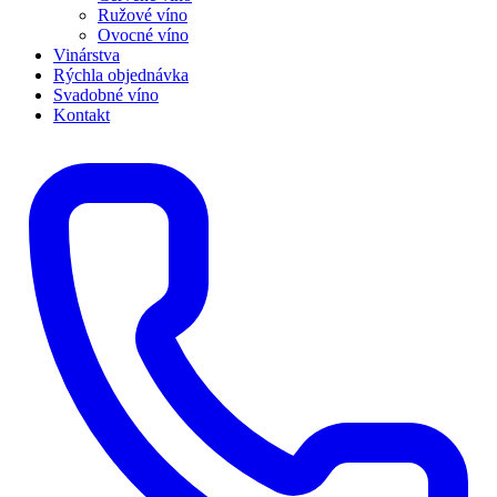
Ružové víno
Ovocné víno
Vinárstva
Rýchla objednávka
Svadobné víno
Kontakt