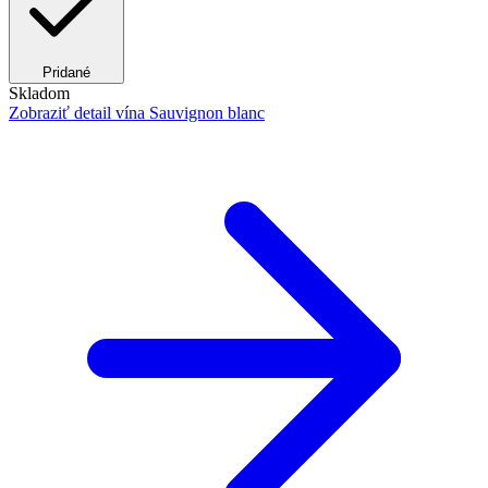
Pridané
Skladom
Zobraziť detail
vína Sauvignon blanc