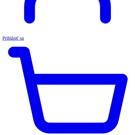
Prihlásiť sa