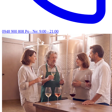
0948 900 808
Po - Ne: 9:00 - 21:00