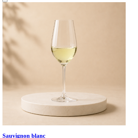
Sauvignon blanc