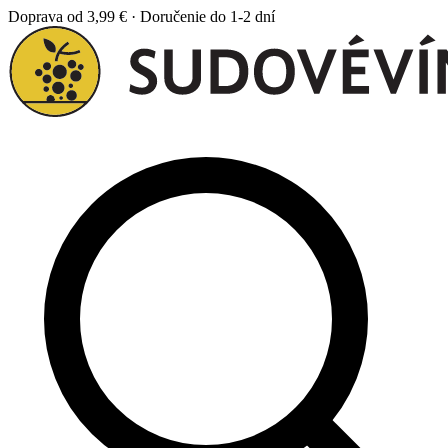
Doprava od 3,99 € · Doručenie do 1-2 dní