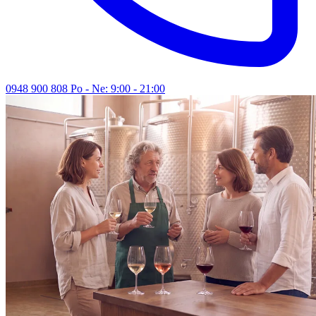
0948 900 808
Po - Ne: 9:00 - 21:00