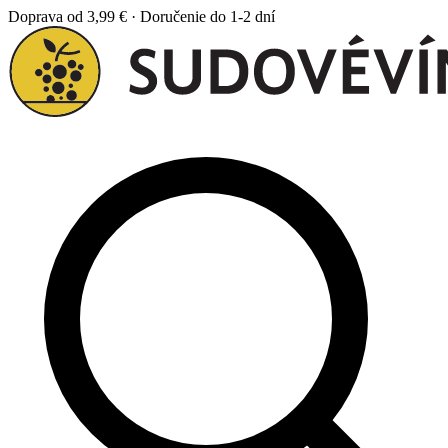
Doprava od 3,99 € · Doručenie do 1-2 dní