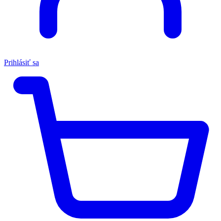
Prihlásiť sa