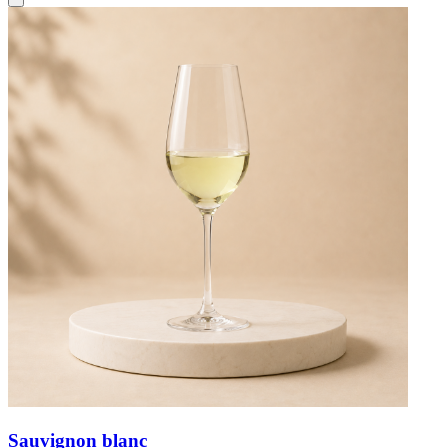
Sauvignon blanc