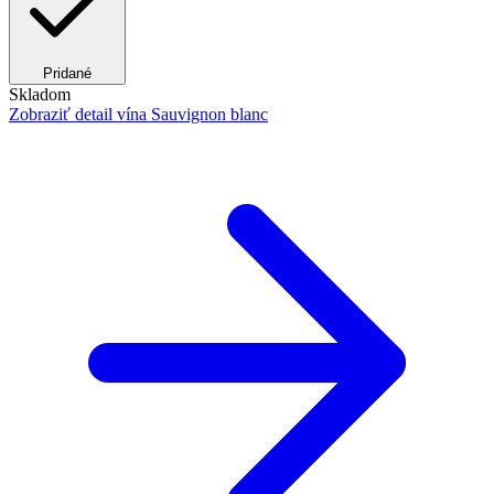
Pridané
Skladom
Zobraziť detail
vína Sauvignon blanc