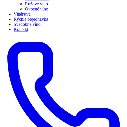
Ružové víno
Ovocné víno
Vinárstva
Rýchla objednávka
Svadobné víno
Kontakt