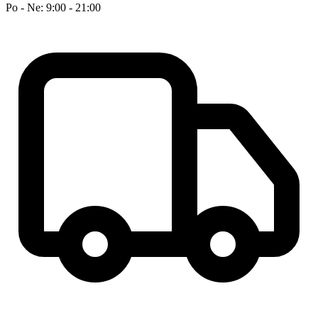
Po - Ne: 9:00 - 21:00