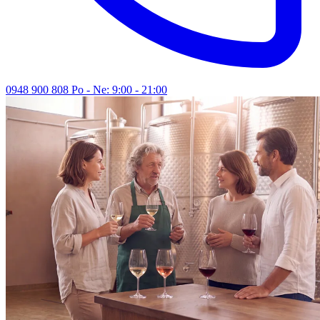
0948 900 808
Po - Ne: 9:00 - 21:00