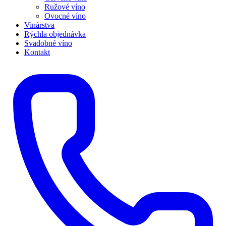
Ružové víno
Ovocné víno
Vinárstva
Rýchla objednávka
Svadobné víno
Kontakt