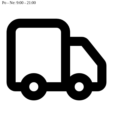
Po - Ne: 9:00 - 21:00