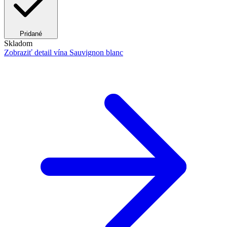
Pridané
Skladom
Zobraziť detail
vína Sauvignon blanc