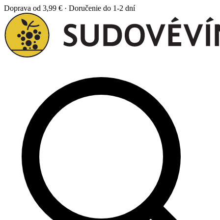
Doprava od 3,99 € · Doručenie do 1-2 dní