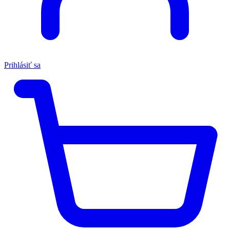
Prihlásiť sa