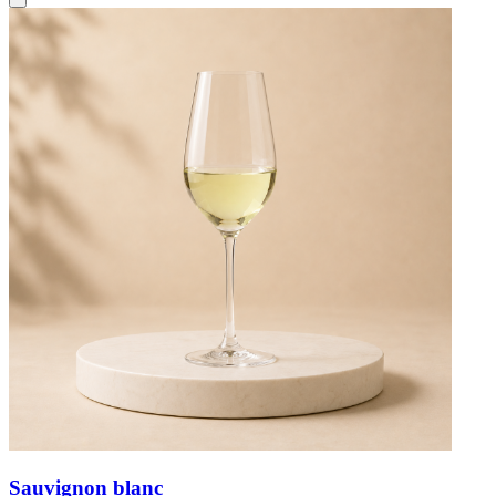
Sauvignon blanc