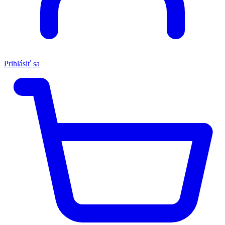
Prihlásiť sa