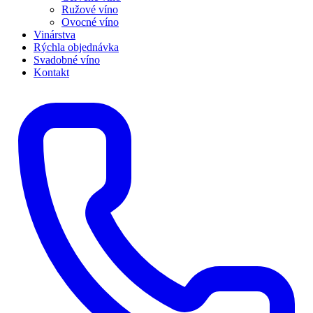
Ružové víno
Ovocné víno
Vinárstva
Rýchla objednávka
Svadobné víno
Kontakt