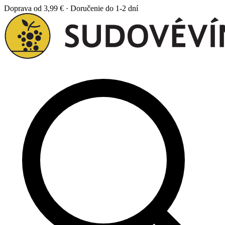
Doprava od 3,99 € · Doručenie do 1-2 dní