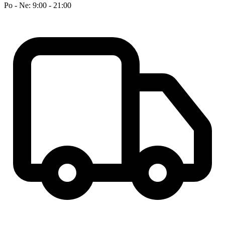
Po - Ne: 9:00 - 21:00