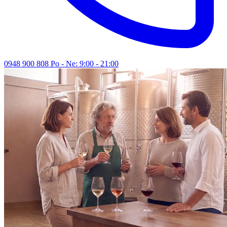
0948 900 808
Po - Ne: 9:00 - 21:00