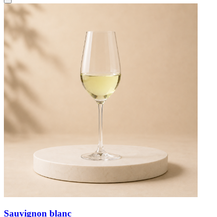
Sauvignon blanc