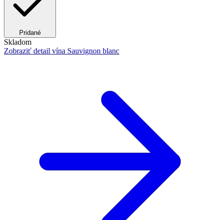
Pridané
Skladom
Zobraziť detail
vína Sauvignon blanc