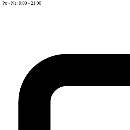
Po - Ne: 9:00 - 21:00