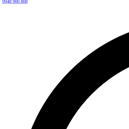
0948 900 808