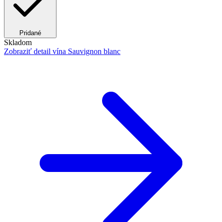
Pridané
Skladom
Zobraziť detail
vína Sauvignon blanc