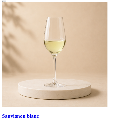
Sauvignon blanc