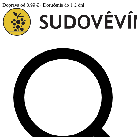
Doprava od 3,99 € · Doručenie do 1-2 dní