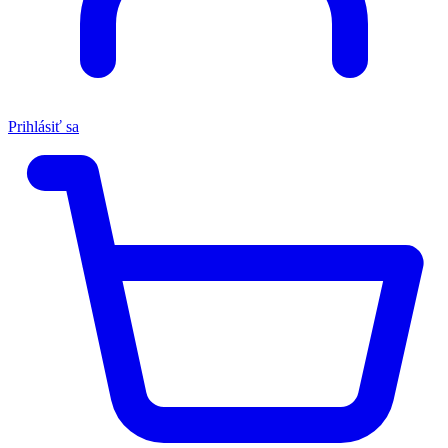
Prihlásiť sa