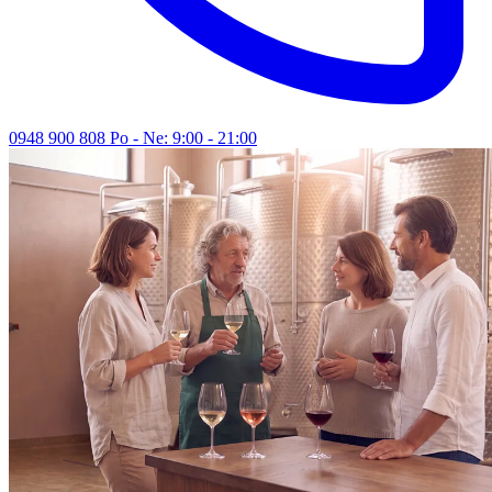
0948 900 808
Po - Ne: 9:00 - 21:00