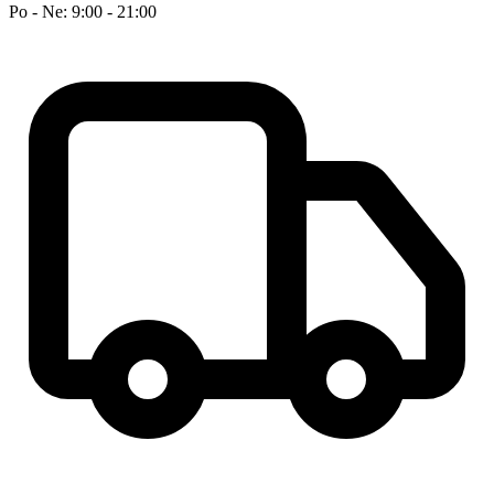
Po - Ne: 9:00 - 21:00