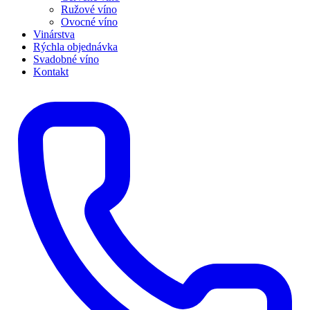
Ružové víno
Ovocné víno
Vinárstva
Rýchla objednávka
Svadobné víno
Kontakt