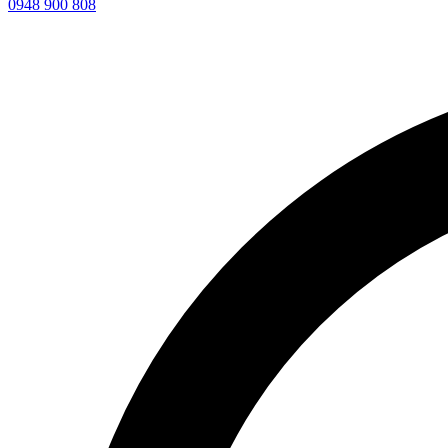
0948 900 808