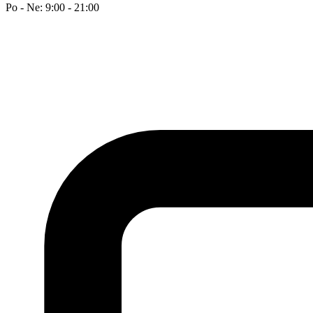
Po - Ne: 9:00 - 21:00