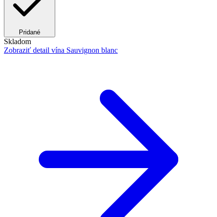
Pridané
Skladom
Zobraziť detail
vína Sauvignon blanc