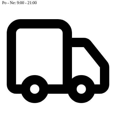
Po - Ne: 9:00 - 21:00