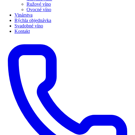
Ružové víno
Ovocné víno
Vinárstva
Rýchla objednávka
Svadobné víno
Kontakt