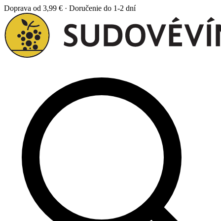
Doprava od 3,99 € · Doručenie do 1-2 dní