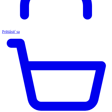
Prihlásiť sa