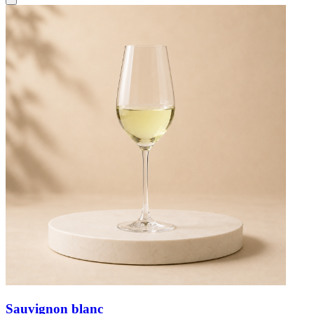
Sauvignon blanc