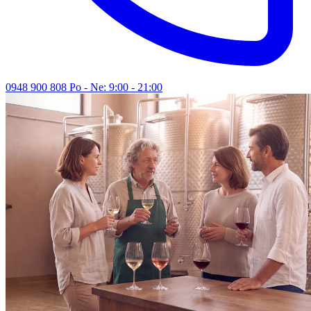
0948 900 808
Po - Ne: 9:00 - 21:00