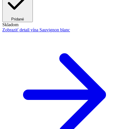
Pridané
Skladom
Zobraziť detail
vína Sauvignon blanc