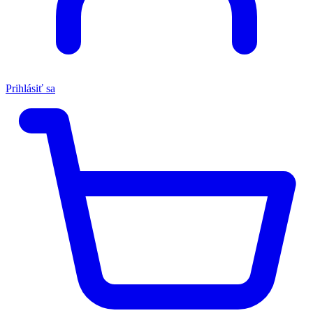
Prihlásiť sa