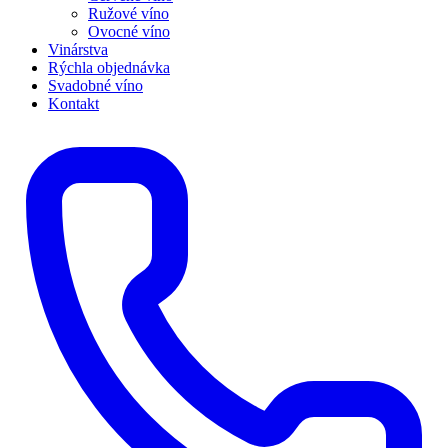
Ružové víno
Ovocné víno
Vinárstva
Rýchla objednávka
Svadobné víno
Kontakt