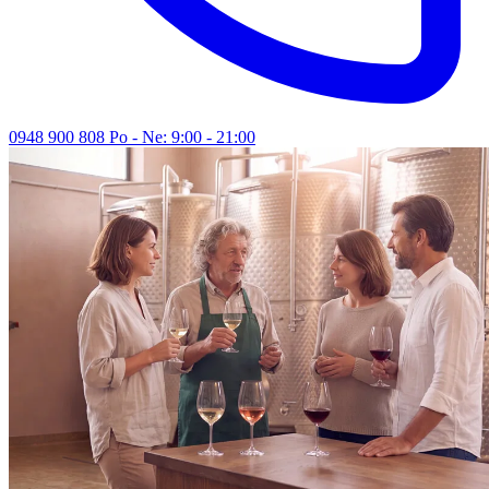
0948 900 808
Po - Ne: 9:00 - 21:00