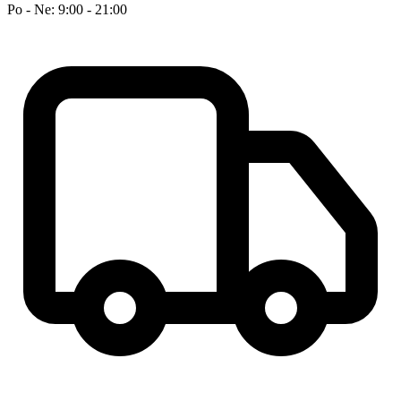
Po - Ne: 9:00 - 21:00