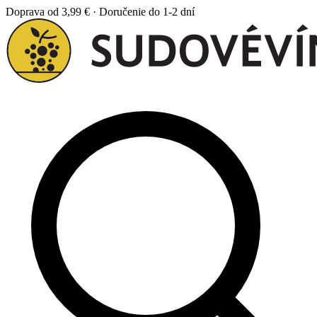
Doprava od 3,99 € · Doručenie do 1-2 dní