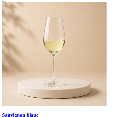
Sauvignon blanc