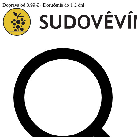
Doprava od 3,99 € · Doručenie do 1-2 dní