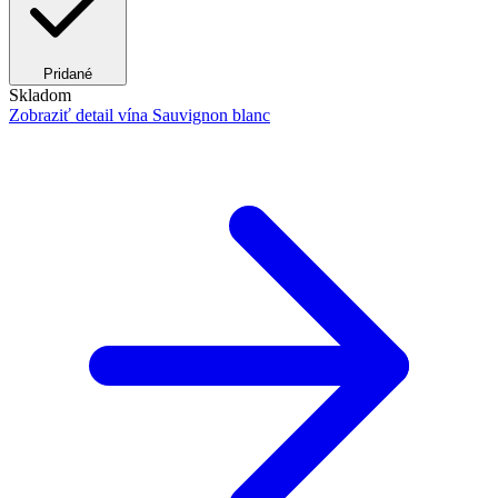
Pridané
Skladom
Zobraziť detail
vína Sauvignon blanc