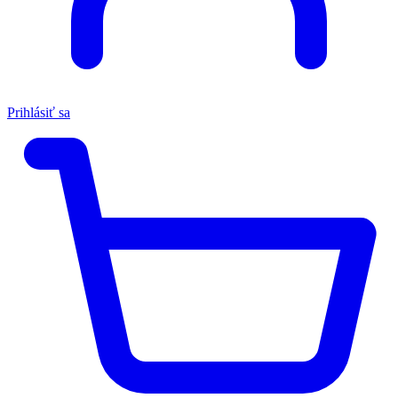
Prihlásiť sa