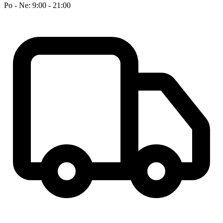
Po - Ne: 9:00 - 21:00