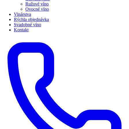
Ružové víno
Ovocné víno
Vinárstva
Rýchla objednávka
Svadobné víno
Kontakt