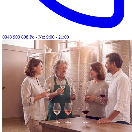
0948 900 808
Po - Ne: 9:00 - 21:00