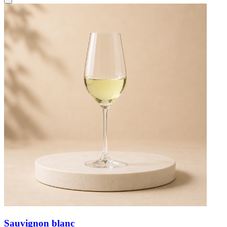
Sauvignon blanc