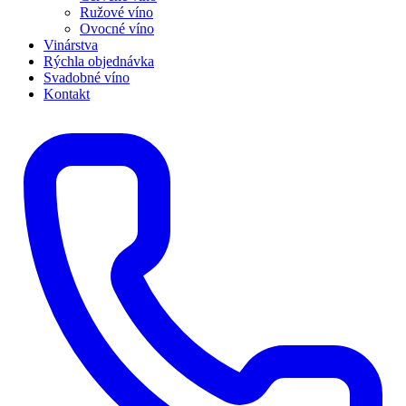
Ružové víno
Ovocné víno
Vinárstva
Rýchla objednávka
Svadobné víno
Kontakt