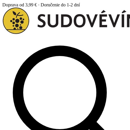
Doprava od 3,99 € · Doručenie do 1-2 dní