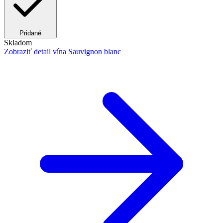
Pridané
Skladom
Zobraziť detail
vína Sauvignon blanc