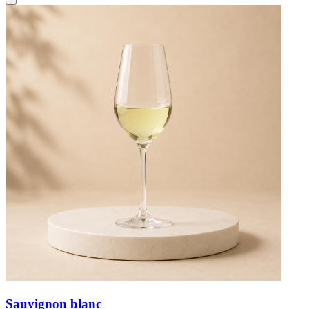
Sauvignon blanc