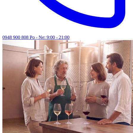
0948 900 808
Po - Ne: 9:00 - 21:00