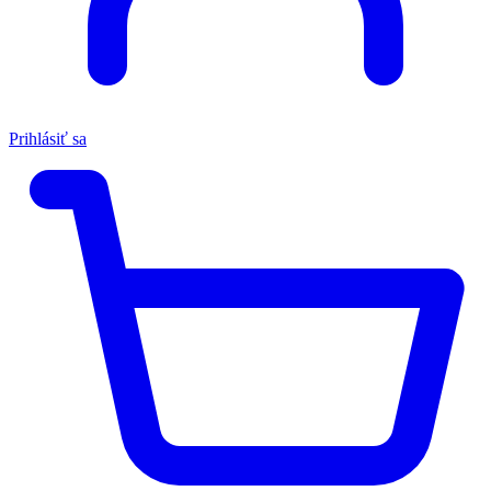
Prihlásiť sa