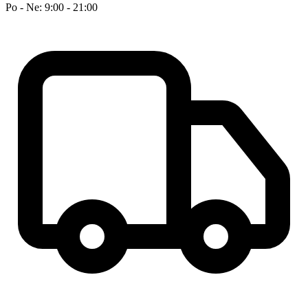
Po - Ne: 9:00 - 21:00