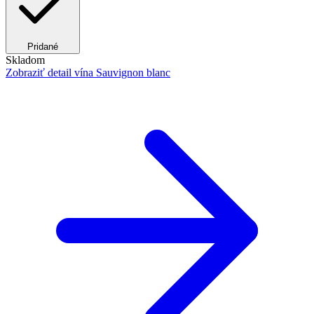
Pridané
Skladom
Zobraziť detail
vína Sauvignon blanc