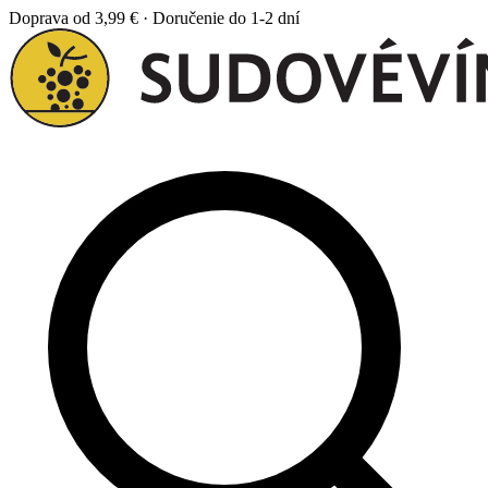
Doprava od 3,99 € · Doručenie do 1-2 dní