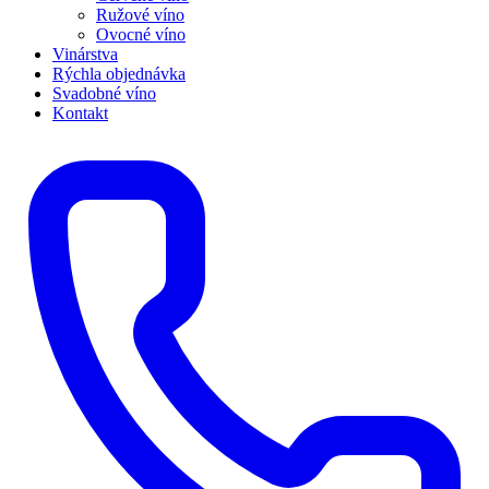
Ružové víno
Ovocné víno
Vinárstva
Rýchla objednávka
Svadobné víno
Kontakt