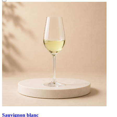
Sauvignon blanc