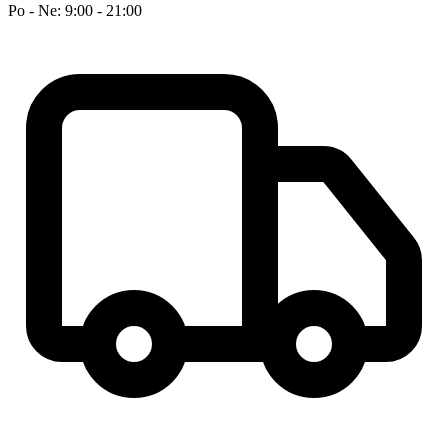
Po - Ne: 9:00 - 21:00