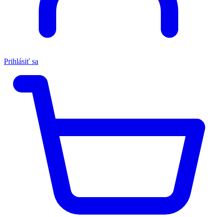
Prihlásiť sa