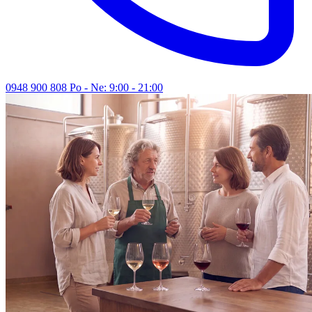
0948 900 808
Po - Ne: 9:00 - 21:00