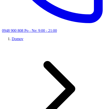
0948 900 808
Po - Ne: 9:00 - 21:00
Domov