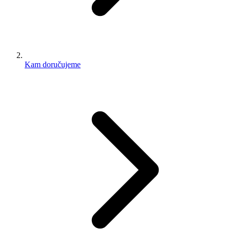
Kam doručujeme