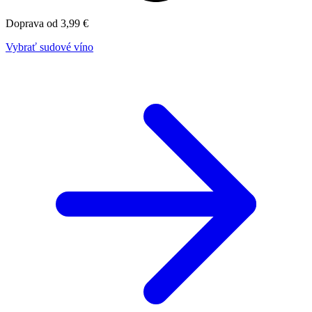
Doprava od 3,99 €
Vybrať sudové víno