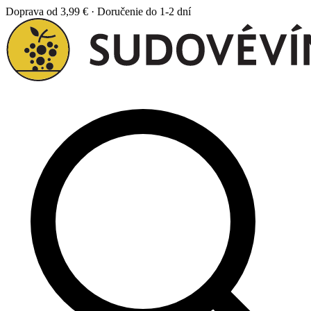
Doprava od 3,99 € · Doručenie do 1-2 dní