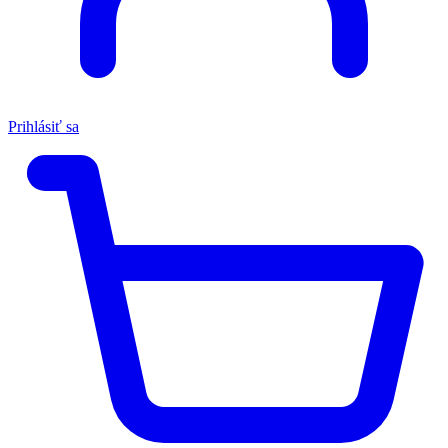
Prihlásiť sa