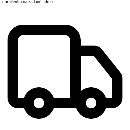
doručením na zadanú adresu.