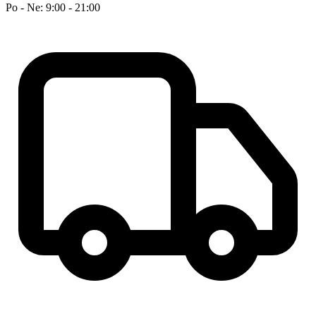
Po - Ne: 9:00 - 21:00