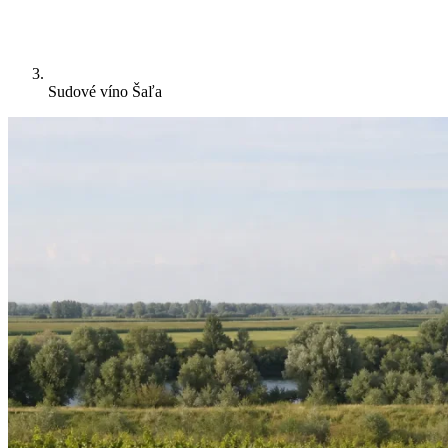
Sudové víno Šaľa