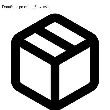
Doručenie po celom Slovensku