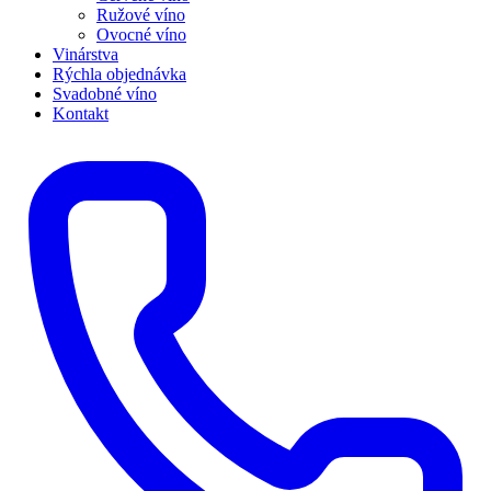
Ružové víno
Ovocné víno
Vinárstva
Rýchla objednávka
Svadobné víno
Kontakt