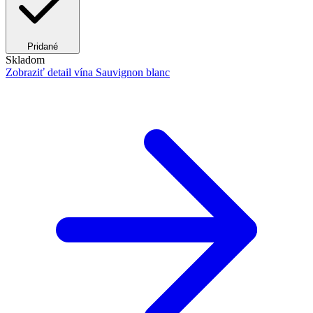
Pridané
Skladom
Zobraziť detail
vína Sauvignon blanc