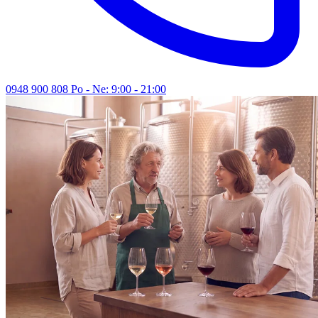
0948 900 808
Po - Ne: 9:00 - 21:00