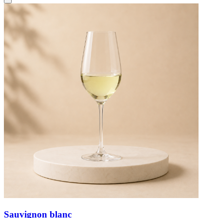
Sauvignon blanc