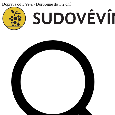
Doprava od 3,99 € · Doručenie do 1-2 dní