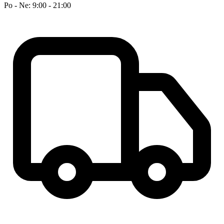
Po - Ne: 9:00 - 21:00