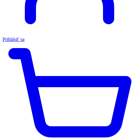
Prihlásiť sa