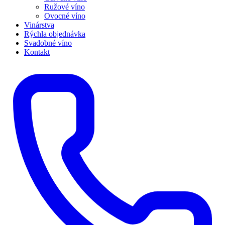
Ružové víno
Ovocné víno
Vinárstva
Rýchla objednávka
Svadobné víno
Kontakt